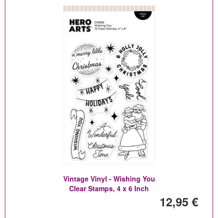
Vintage Vinyl - Wishing You
Clear Stamps, 4 x 6 Inch
12,95 €