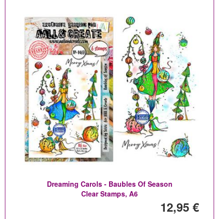
Dreaming Carols - Baubles Of Season
Clear Stamps, A6
12,95 €