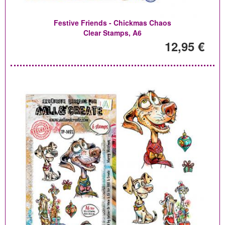
Festive Friends - Chickmas Chaos
Clear Stamps, A6
12,95 €