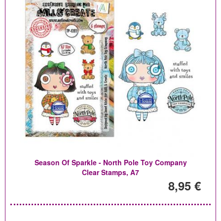
Season Of Sparkle - North Pole Toy Company
Clear Stamps, A7
8,95 €