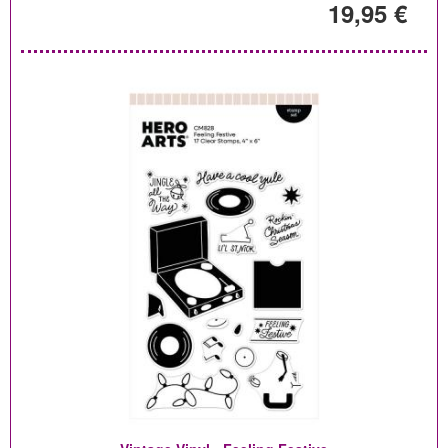
19,95 €