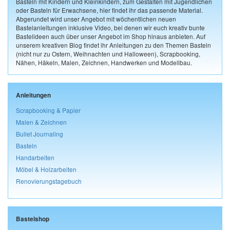
Basteln mit Kindern und Kleinkindern, zum Gestalten mit Jugendlichen
oder Basteln für Erwachsene, hier findet ihr das passende Material.
Abgerundet wird unser Angebot mit wöchentlichen neuen
Bastelanleitungen inklusive Video, bei denen wir euch kreativ bunte
Bastelideen auch über unser Angebot im Shop hinaus anbieten. Auf
unserem kreativen Blog findet ihr Anleitungen zu den Themen Basteln
(nicht nur zu Ostern, Weihnachten und Halloween), Scrapbooking,
Nähen, Häkeln, Malen, Zeichnen, Handwerken und Modellbau.
Anleitungen
Scrapbooking & Papier
Malen & Zeichnen
Bullet Journaling
Basteln
Handarbeiten
Möbel & Holzarbeiten
Renovierungstagebuch
Bastelshop