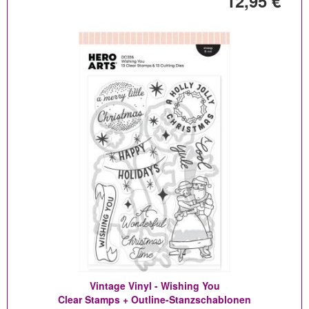
12,95 €
Vintage Vinyl - Wishing You
Clear Stamps + Outline-Stanzschablonen