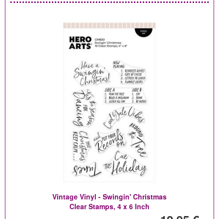
Vintage Vinyl - Swingin' Christmas
Clear Stamps, 4 x 6 Inch