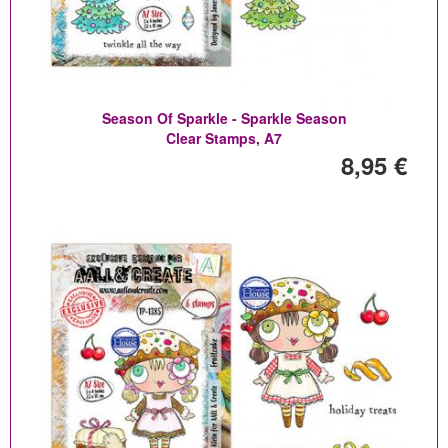
Season Of Sparkle - Sparkle Season
Clear Stamps, A7
8,95 €