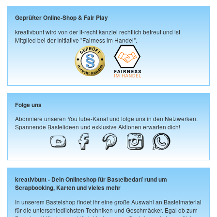
Geprüfter Online-Shop & Fair Play
kreativbunt wird von der it-recht kanzlei rechtlich betreut und ist
Mitglied bei der Initiative "Fairness im Handel".
Folge uns
Abonniere unseren YouTube-Kanal und folge uns in den Netzwerken.
Spannende Bastelideen und exklusive Aktionen erwarten dich!
kreativbunt - Dein Onlineshop für Bastelbedarf rund um
Scrapbooking, Karten und vieles mehr
In unserem Bastelshop findet ihr eine große Auswahl an Bastelmaterial
für die unterschiedlichsten Techniken und Geschmäcker. Egal ob zum