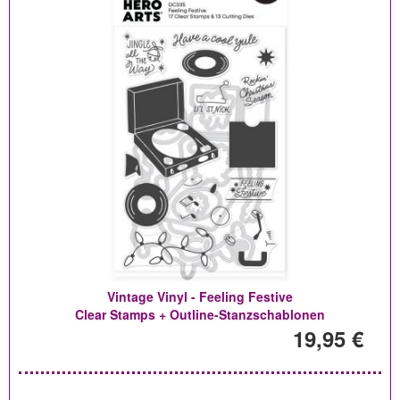
Vintage Vinyl - Feeling Festive
Clear Stamps + Outline-Stanzschablonen
19,95 €