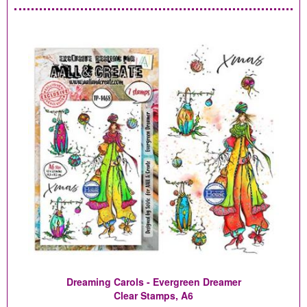
Dreaming Carols - Evergreen Dreamer
Clear Stamps, A6