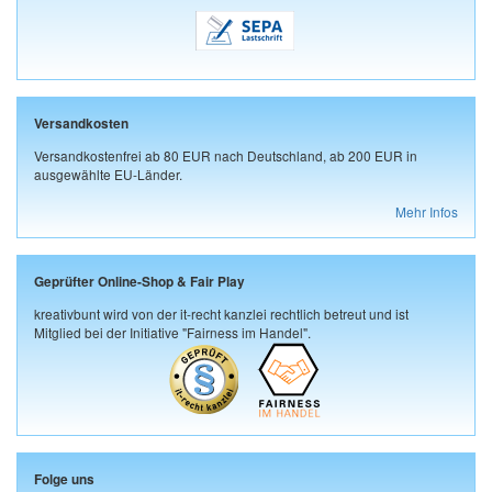
Versandkosten
Versandkostenfrei ab 80 EUR nach Deutschland, ab 200 EUR in
ausgewählte EU-Länder.
Mehr Infos
Geprüfter Online-Shop & Fair Play
kreativbunt wird von der it-recht kanzlei rechtlich betreut und ist
Mitglied bei der Initiative "Fairness im Handel".
Folge uns