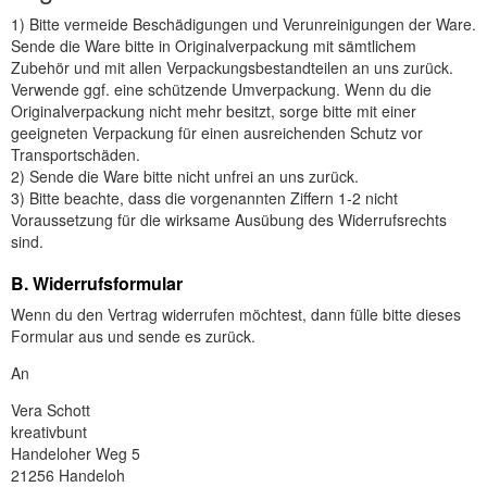
1) Bitte vermeide Beschädigungen und Verunreinigungen der Ware.
Sende die Ware bitte in Originalverpackung mit sämtlichem
Zubehör und mit allen Verpackungsbestandteilen an uns zurück.
Verwende ggf. eine schützende Umverpackung. Wenn du die
Originalverpackung nicht mehr besitzt, sorge bitte mit einer
geeigneten Verpackung für einen ausreichenden Schutz vor
Transportschäden.
2) Sende die Ware bitte nicht unfrei an uns zurück.
3) Bitte beachte, dass die vorgenannten Ziffern 1-2 nicht
Voraussetzung für die wirksame Ausübung des Widerrufsrechts
sind.
B. Widerrufsformular
Wenn du den Vertrag widerrufen möchtest, dann fülle bitte dieses
Formular aus und sende es zurück.
An
Vera Schott
kreativbunt
Handeloher Weg 5
21256 Handeloh