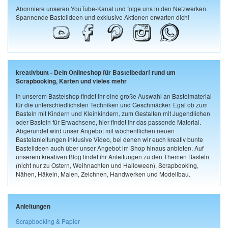
Abonniere unseren YouTube-Kanal und folge uns in den Netzwerken.
Spannende Bastelideen und exklusive Aktionen erwarten dich!
kreativbunt - Dein Onlineshop für Bastelbedarf rund um
Scrapbooking, Karten und vieles mehr
In unserem Bastelshop findet ihr eine große Auswahl an Bastelmaterial
für die unterschiedlichsten Techniken und Geschmäcker. Egal ob zum
Basteln mit Kindern und Kleinkindern, zum Gestalten mit Jugendlichen
oder Basteln für Erwachsene, hier findet ihr das passende Material.
Abgerundet wird unser Angebot mit wöchentlichen neuen
Bastelanleitungen inklusive Video, bei denen wir euch kreativ bunte
Bastelideen auch über unser Angebot im Shop hinaus anbieten. Auf
unserem kreativen Blog findet ihr Anleitungen zu den Themen Basteln
(nicht nur zu Ostern, Weihnachten und Halloween), Scrapbooking,
Nähen, Häkeln, Malen, Zeichnen, Handwerken und Modellbau.
Anleitungen
Scrapbooking & Papier