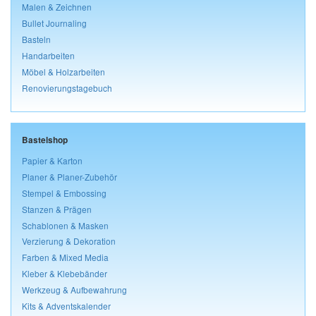
Malen & Zeichnen
Bullet Journaling
Basteln
Handarbeiten
Möbel & Holzarbeiten
Renovierungstagebuch
Bastelshop
Papier & Karton
Planer & Planer-Zubehör
Stempel & Embossing
Stanzen & Prägen
Schablonen & Masken
Verzierung & Dekoration
Farben & Mixed Media
Kleber & Klebebänder
Werkzeug & Aufbewahrung
Kits & Adventskalender