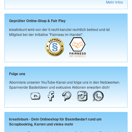
Mehr Infos
Geprüfter Online-Shop & Fair Play
kreativbunt wird von der it-recht kanzlei rechtlich betreut und ist
Mitglied bei der Initiative "Fairness im Handel".
Folge uns
Abonniere unseren YouTube-Kanal und folge uns in den Netzwerken.
Spannende Bastelideen und exklusive Aktionen erwarten dich!
kreativbunt - Dein Onlineshop für Bastelbedarf rund um
Scrapbooking, Karten und vieles mehr