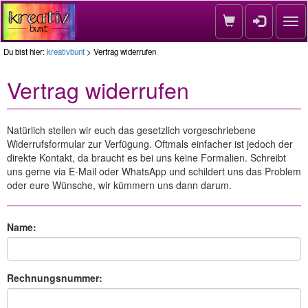
Nav
Du bist hier:
kreativbunt
> Vertrag widerrufen
Vertrag widerrufen
Natürlich stellen wir euch das gesetzlich vorgeschriebene
Widerrufsformular zur Verfügung. Oftmals einfacher ist jedoch der
direkte Kontakt, da braucht es bei uns keine Formalien. Schreibt
uns gerne via E-Mail oder WhatsApp und schildert uns das Problem
oder eure Wünsche, wir kümmern uns dann darum.
Name:
Rechnungsnummer: