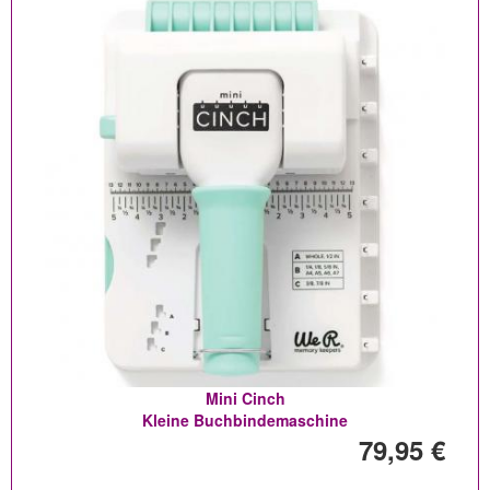
Mini Cinch
Kleine Buchbindemaschine
79,95 €