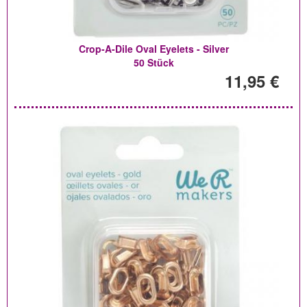
Crop-A-Dile Oval Eyelets - Silver
50 Stück
11,95 €