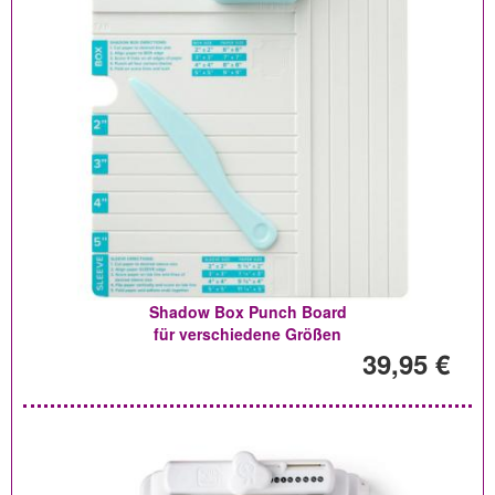
Shadow Box Punch Board
für verschiedene Größen
39,95 €