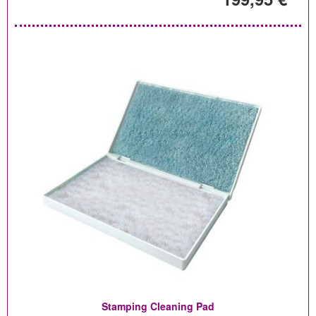
Stamping Cleaning Pad