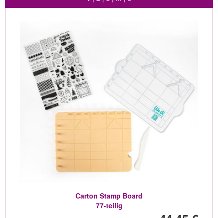
Carton Stamp Board
77-teilig