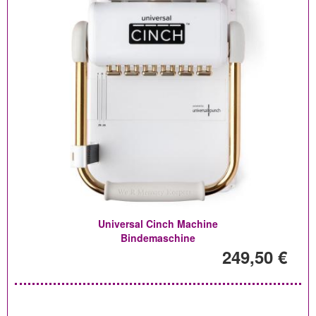
Universal Cinch Machine
Bindemaschine
249,50 €