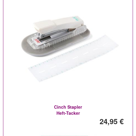
Cinch Stapler
Heft-Tacker
24,95 €