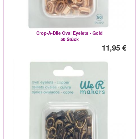
Crop-A-Dile Oval Eyelets - Gold
50 Stück
11,95 €