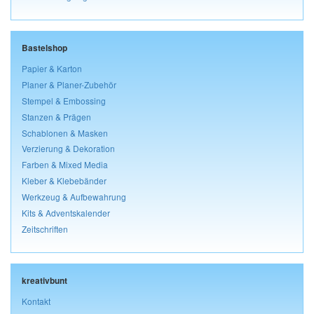
Bastelshop
Papier & Karton
Planer & Planer-Zubehör
Stempel & Embossing
Stanzen & Prägen
Schablonen & Masken
Verzierung & Dekoration
Farben & Mixed Media
Kleber & Klebebänder
Werkzeug & Aufbewahrung
Kits & Adventskalender
Zeitschriften
kreativbunt
Kontakt