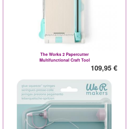
The Works 2 Papercutter
Multifunctional Craft Tool
109,95 €