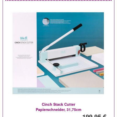
Cinch Stack Cutter
Papierschneider, 31,75cm
199,95 €