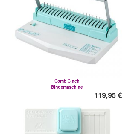
Comb Cinch
Bindemaschine
119,95 €