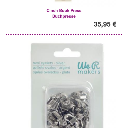
Cinch Book Press
Buchpresse
35,95 €