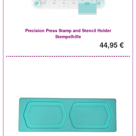
Precision Press Stamp and Stencil Holder
Stempelhilfe
44,95 €