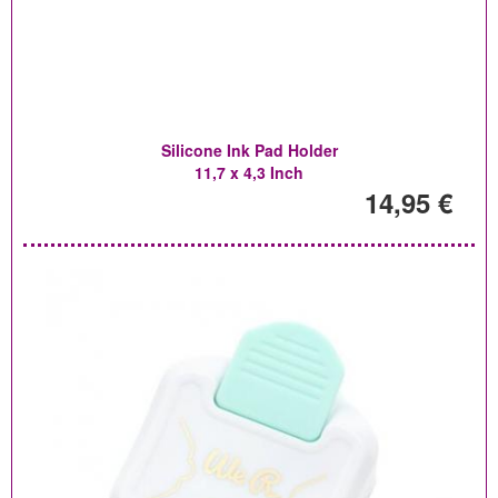
Silicone Ink Pad Holder
11,7 x 4,3 Inch
14,95 €