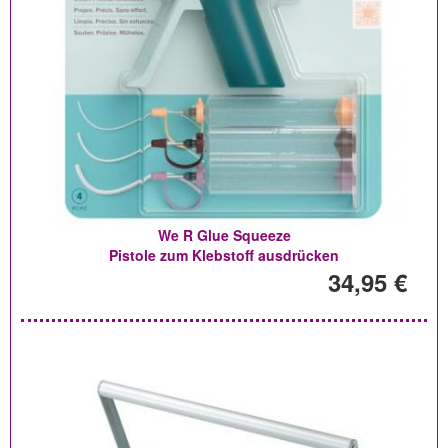
We R Glue Squeeze
Pistole zum Klebstoff ausdrücken
34,95 €