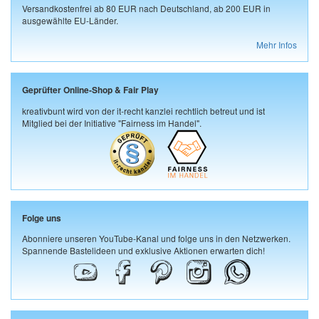
Versandkostenfrei ab 80 EUR nach Deutschland, ab 200 EUR in
ausgewählte EU-Länder.
Mehr Infos
Geprüfter Online-Shop & Fair Play
kreativbunt wird von der it-recht kanzlei rechtlich betreut und ist
Mitglied bei der Initiative "Fairness im Handel".
Folge uns
Abonniere unseren YouTube-Kanal und folge uns in den Netzwerken.
Spannende Bastelideen und exklusive Aktionen erwarten dich!