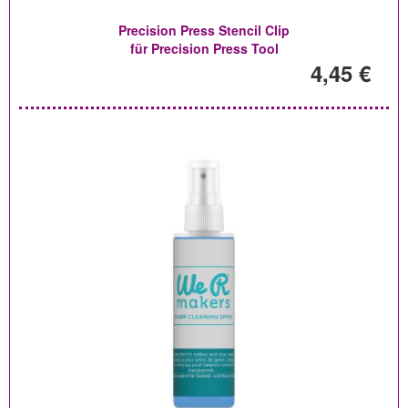
Precision Press Stencil Clip
für Precision Press Tool
4,45 €