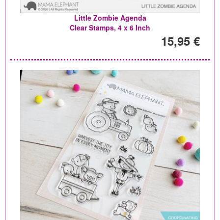
Little Zombie Agenda
Clear Stamps, 4 x 6 Inch
15,95 €