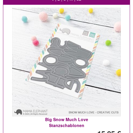
Big Snow Much Love
Stanzschablonen