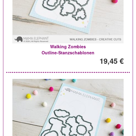
Walking Zombies
Outline-Stanzschablonen
19,45 €