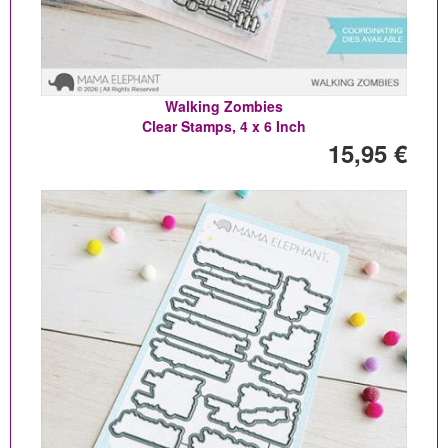
Walking Zombies
Clear Stamps, 4 x 6 Inch
15,95 €