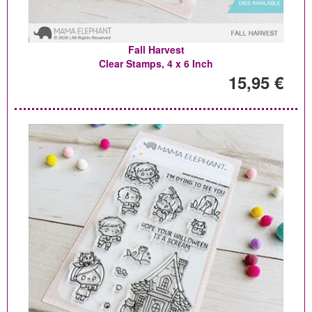
Fall Harvest
Clear Stamps, 4 x 6 Inch
15,95 €