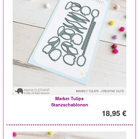
Market Tulips
Stanzschablonen
18,95 €