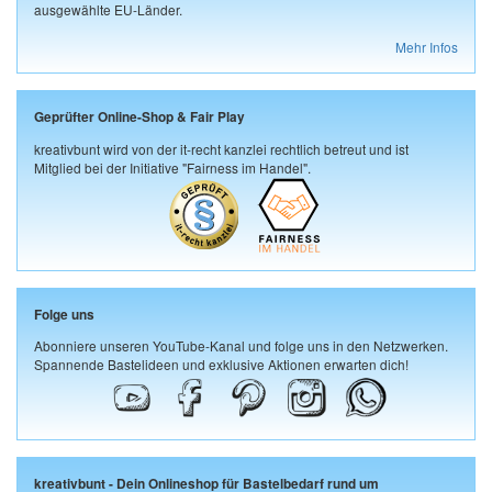
ausgewählte EU-Länder.
Mehr Infos
Geprüfter Online-Shop & Fair Play
kreativbunt wird von der it-recht kanzlei rechtlich betreut und ist
Mitglied bei der Initiative "Fairness im Handel".
Folge uns
Abonniere unseren YouTube-Kanal und folge uns in den Netzwerken.
Spannende Bastelideen und exklusive Aktionen erwarten dich!
kreativbunt - Dein Onlineshop für Bastelbedarf rund um