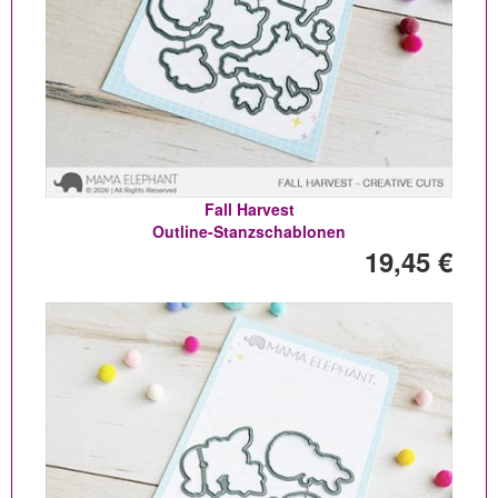
Fall Harvest
Outline-Stanzschablonen
19,45 €