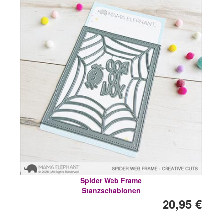
Spider Web Frame
Stanzschablonen
20,95 €