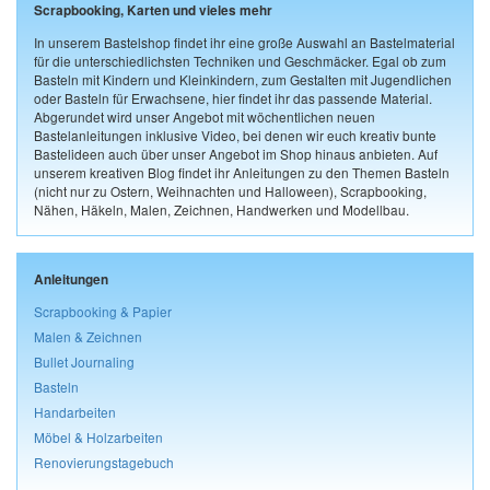
Scrapbooking, Karten und vieles mehr
In unserem Bastelshop findet ihr eine große Auswahl an Bastelmaterial
für die unterschiedlichsten Techniken und Geschmäcker. Egal ob zum
Basteln mit Kindern und Kleinkindern, zum Gestalten mit Jugendlichen
oder Basteln für Erwachsene, hier findet ihr das passende Material.
Abgerundet wird unser Angebot mit wöchentlichen neuen
Bastelanleitungen inklusive Video, bei denen wir euch kreativ bunte
Bastelideen auch über unser Angebot im Shop hinaus anbieten. Auf
unserem kreativen Blog findet ihr Anleitungen zu den Themen Basteln
(nicht nur zu Ostern, Weihnachten und Halloween), Scrapbooking,
Nähen, Häkeln, Malen, Zeichnen, Handwerken und Modellbau.
Anleitungen
Scrapbooking & Papier
Malen & Zeichnen
Bullet Journaling
Basteln
Handarbeiten
Möbel & Holzarbeiten
Renovierungstagebuch