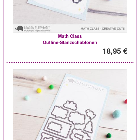
Math Class
Outline-Stanzschablonen
18,95 €