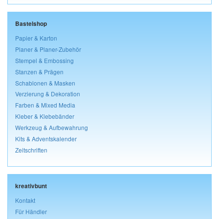
Bastelshop
Papier & Karton
Planer & Planer-Zubehör
Stempel & Embossing
Stanzen & Prägen
Schablonen & Masken
Verzierung & Dekoration
Farben & Mixed Media
Kleber & Klebebänder
Werkzeug & Aufbewahrung
Kits & Adventskalender
Zeitschriften
kreativbunt
Kontakt
Für Händler