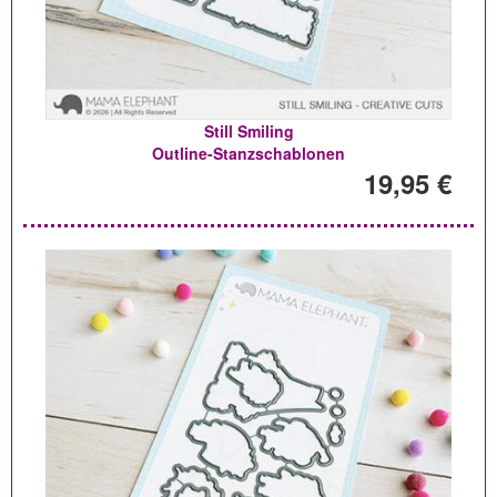
Still Smiling
Outline-Stanzschablonen
19,95 €