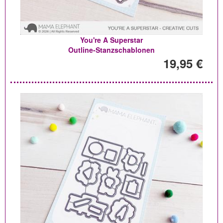
You're A Superstar
Outline-Stanzschablonen
19,95 €