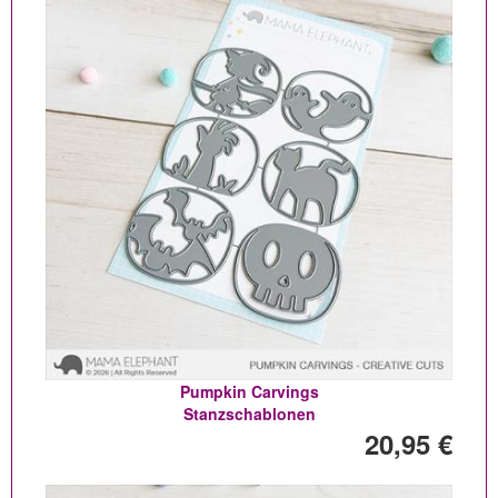
Pumpkin Carvings
Stanzschablonen
20,95 €