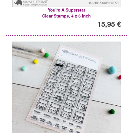
You're A Superstar
Clear Stamps, 4 x 6 Inch
15,95 €