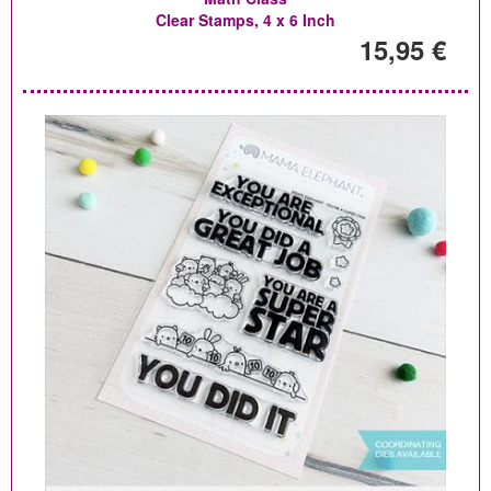
Clear Stamps, 4 x 6 Inch
15,95 €