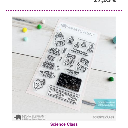
Science Class