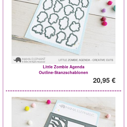
Little Zombie Agenda
Outline-Stanzschablonen
20,95 €