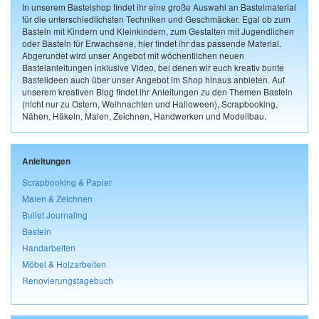
In unserem Bastelshop findet ihr eine große Auswahl an Bastelmaterial
für die unterschiedlichsten Techniken und Geschmäcker. Egal ob zum
Basteln mit Kindern und Kleinkindern, zum Gestalten mit Jugendlichen
oder Basteln für Erwachsene, hier findet ihr das passende Material.
Abgerundet wird unser Angebot mit wöchentlichen neuen
Bastelanleitungen inklusive Video, bei denen wir euch kreativ bunte
Bastelideen auch über unser Angebot im Shop hinaus anbieten. Auf
unserem kreativen Blog findet ihr Anleitungen zu den Themen Basteln
(nicht nur zu Ostern, Weihnachten und Halloween), Scrapbooking,
Nähen, Häkeln, Malen, Zeichnen, Handwerken und Modellbau.
Anleitungen
Scrapbooking & Papier
Malen & Zeichnen
Bullet Journaling
Basteln
Handarbeiten
Möbel & Holzarbeiten
Renovierungstagebuch