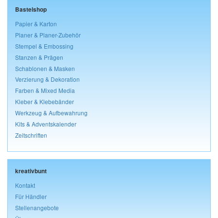
Bastelshop
Papier & Karton
Planer & Planer-Zubehör
Stempel & Embossing
Stanzen & Prägen
Schablonen & Masken
Verzierung & Dekoration
Farben & Mixed Media
Kleber & Klebebänder
Werkzeug & Aufbewahrung
Kits & Adventskalender
Zeitschriften
kreativbunt
Kontakt
Für Händler
Stellenangebote