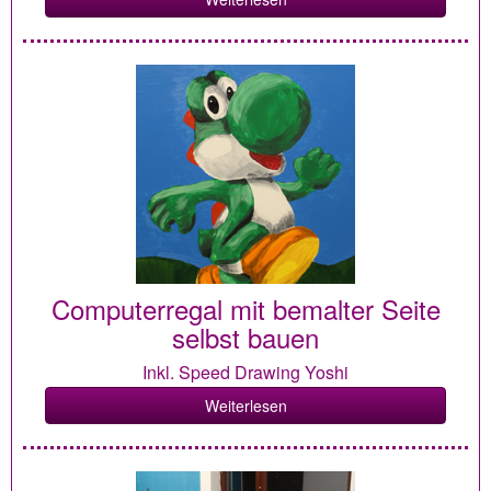
Computerregal mit bemalter Seite
selbst bauen
Inkl. Speed Drawing Yoshi
Weiterlesen