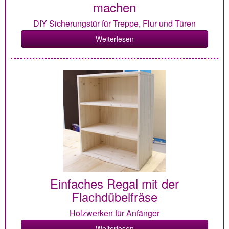
machen
DIY Sicherungstür für Treppe, Flur und Türen
Weiterlesen
Einfaches Regal mit der
Flachdübelfräse
Holzwerken für Anfänger
Weiterlesen