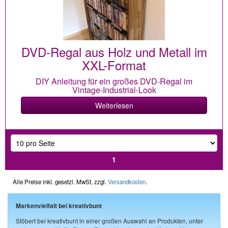
DVD-Regal aus Holz und Metall im
XXL-Format
DIY Anleitung für ein großes DVD-Regal im
Vintage-Industrial-Look
Weiterlesen
1
Alle Preise inkl. gesetzl. MwSt, zzgl.
Versandkosten
.
Markenvielfalt bei kreativbunt
Stöbert bei kreativbunt in einer großen Auswahl an Produkten, unter