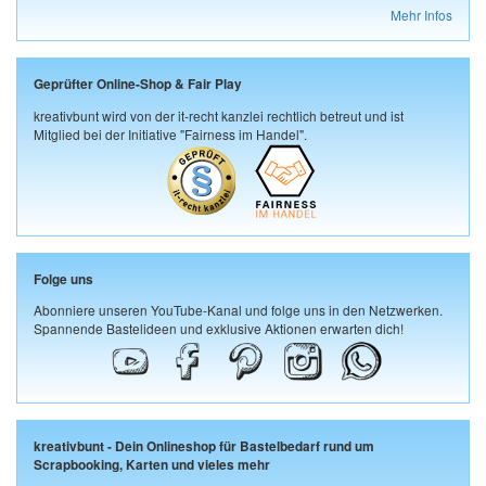
Mehr Infos
Geprüfter Online-Shop & Fair Play
kreativbunt wird von der it-recht kanzlei rechtlich betreut und ist
Mitglied bei der Initiative "Fairness im Handel".
Folge uns
Abonniere unseren YouTube-Kanal und folge uns in den Netzwerken.
Spannende Bastelideen und exklusive Aktionen erwarten dich!
kreativbunt - Dein Onlineshop für Bastelbedarf rund um
Scrapbooking, Karten und vieles mehr