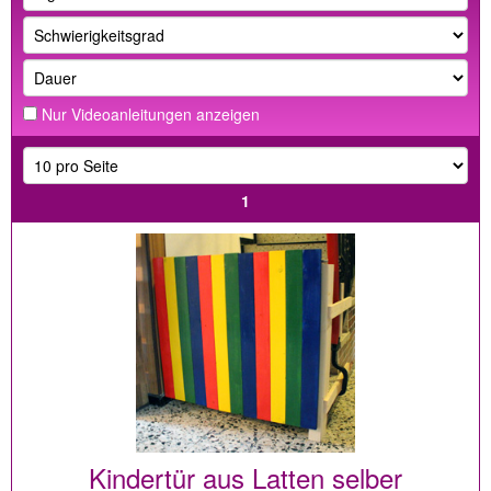
Nur Videoanleitungen anzeigen
1
Kindertür aus Latten selber