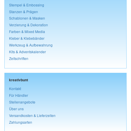
Stempel & Embossing
Stanzen & Prägen
Schablonen & Masken
Verzierung & Dekoration
Farben & Mixed Media
Kleber & Klebebänder
Werkzeug & Aufbewahrung
Kits & Adventskalender
Zeitschriften
kreativbunt
Kontakt
Für Händler
Stellenangebote
Über uns
Versandkosten & Lieferzeiten
Zahlungsarten