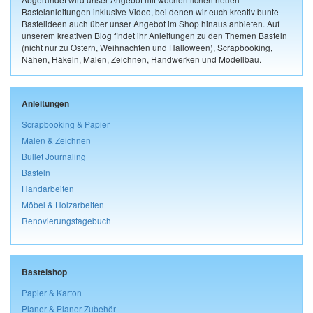
Bastelanleitungen inklusive Video, bei denen wir euch kreativ bunte
Bastelideen auch über unser Angebot im Shop hinaus anbieten. Auf
unserem kreativen Blog findet ihr Anleitungen zu den Themen Basteln
(nicht nur zu Ostern, Weihnachten und Halloween), Scrapbooking,
Nähen, Häkeln, Malen, Zeichnen, Handwerken und Modellbau.
Anleitungen
Scrapbooking & Papier
Malen & Zeichnen
Bullet Journaling
Basteln
Handarbeiten
Möbel & Holzarbeiten
Renovierungstagebuch
Bastelshop
Papier & Karton
Planer & Planer-Zubehör