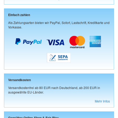
Einfach zahlen
Als Zahlungsarten bieten wir PayPal, Sofort, Lastschrift, Kreditkarte und
Vorkasse.
Versandkosten
Versandkostenfrei ab 80 EUR nach Deutschland, ab 200 EUR in
ausgewählte EU-Länder.
Mehr Infos
Geprüfter Online-Shop & Fair Play