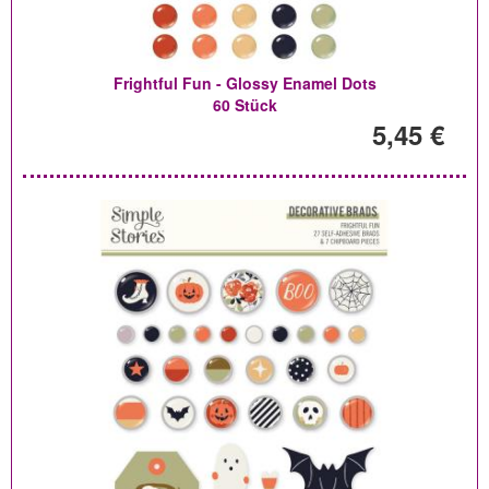
Frightful Fun - Glossy Enamel Dots
60 Stück
5,45 €