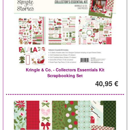
Kringle & Co. - Collectors Essentials Kit
Scrapbooking Set
40,95 €