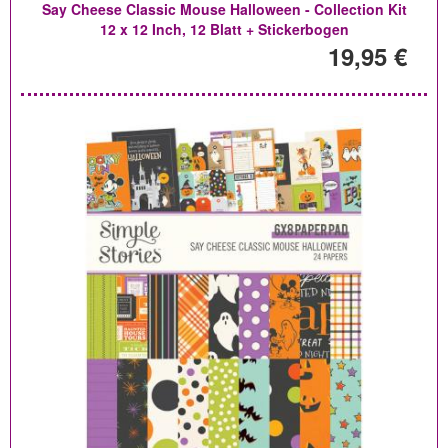
Say Cheese Classic Mouse Halloween - Collection Kit
12 x 12 Inch, 12 Blatt + Stickerbogen
19,95 €