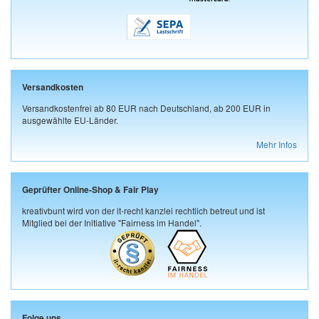
Versandkosten
Versandkostenfrei ab 80 EUR nach Deutschland, ab 200 EUR in
ausgewählte EU-Länder.
Mehr Infos
Geprüfter Online-Shop & Fair Play
kreativbunt wird von der it-recht kanzlei rechtlich betreut und ist
Mitglied bei der Initiative "Fairness im Handel".
Folge uns