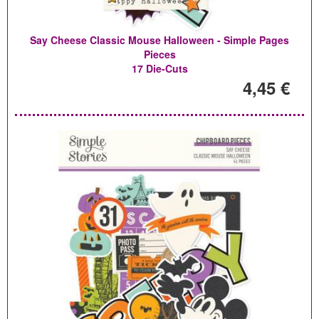
Say Cheese Classic Mouse Halloween - Simple Pages
Pieces
17 Die-Cuts
4,45 €