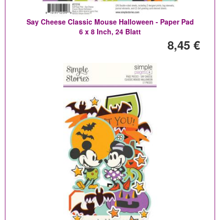
Say Cheese Classic Mouse Halloween - Paper Pad
6 x 8 Inch, 24 Blatt
8,45 €