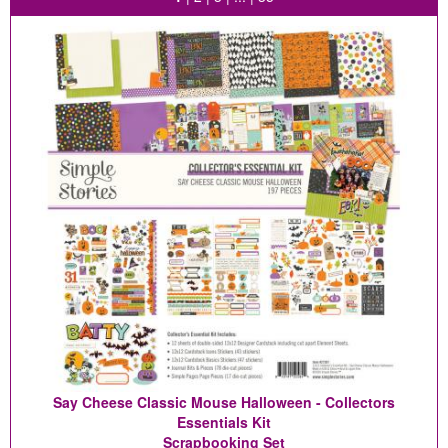
Say Cheese Classic Mouse Halloween - Collectors
Essentials Kit
Scrapbooking Set