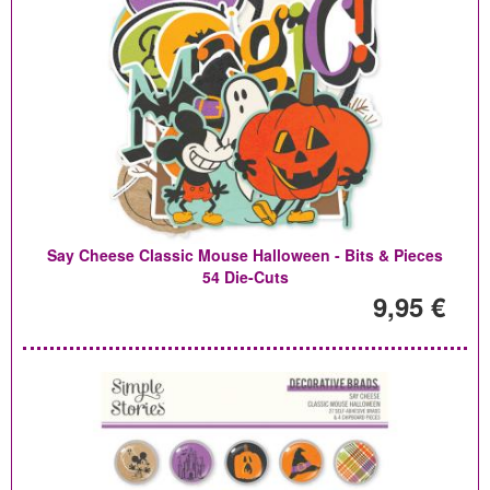
Say Cheese Classic Mouse Halloween - Bits & Pieces
54 Die-Cuts
9,95 €