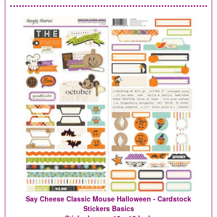
Say Cheese Classic Mouse Halloween - Cardstock
Stickers Basics