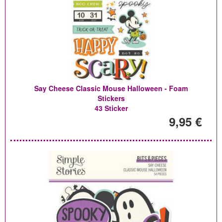
Say Cheese Classic Mouse Halloween - Foam
Stickers
43 Sticker
9,95 €