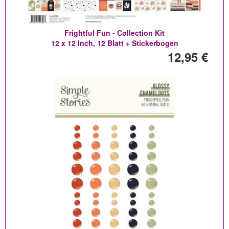
Frightful Fun - Collection Kit
12 x 12 Inch, 12 Blatt + Stickerbogen
12,95 €