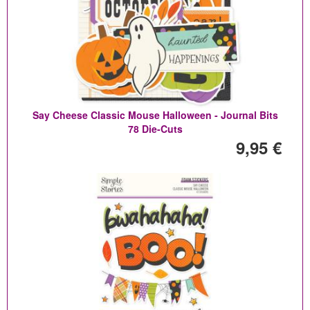
Say Cheese Classic Mouse Halloween - Journal Bits
78 Die-Cuts
9,95 €