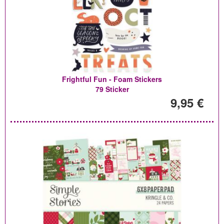
Frightful Fun - Foam Stickers
79 Sticker
9,95 €