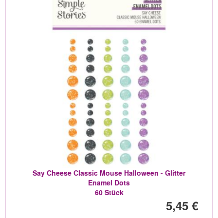
Say Cheese Classic Mouse Halloween - Glitter
Enamel Dots
60 Stück
5,45 €