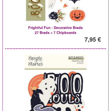
Frightful Fun - Decorative Brads
27 Brads + 7 Chipboards
7,95 €