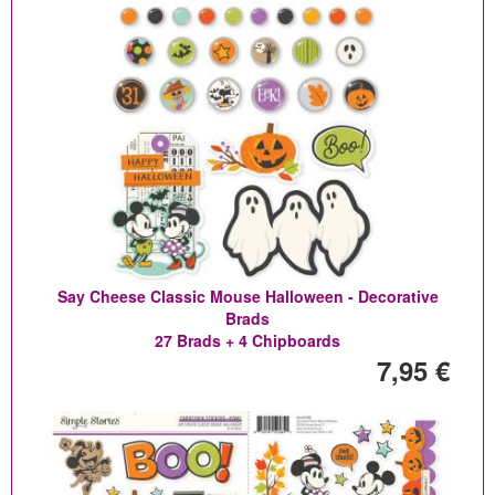
Say Cheese Classic Mouse Halloween - Decorative
Brads
27 Brads + 4 Chipboards
7,95 €