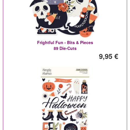
Frightful Fun - Bits & Pieces
89 Die-Cuts
9,95 €