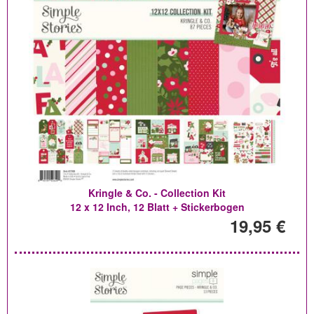
Kringle & Co. - Collection Kit
12 x 12 Inch, 12 Blatt + Stickerbogen
19,95 €