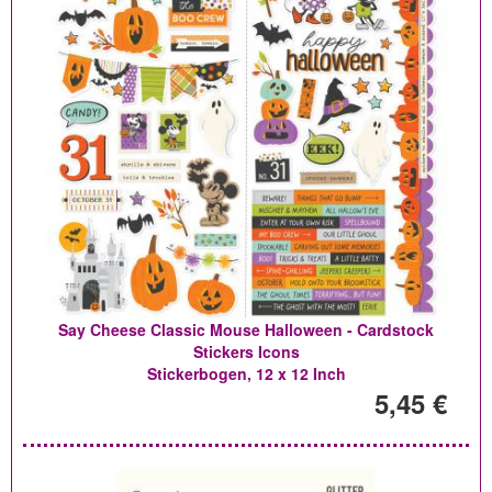
Say Cheese Classic Mouse Halloween - Cardstock
Stickers Icons
Stickerbogen, 12 x 12 Inch
5,45 €