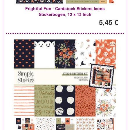
Frightful Fun - Cardstock Stickers Icons
Stickerbogen, 12 x 12 Inch
5,45 €