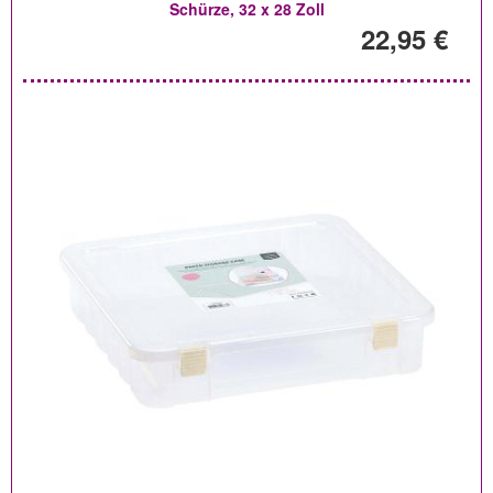
Schürze, 32 x 28 Zoll
22,95 €