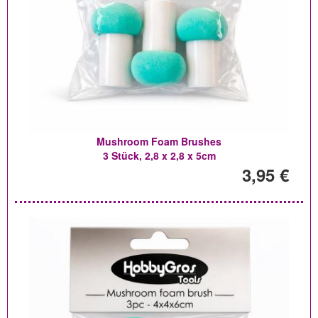
Mushroom Foam Brushes
3 Stück, 2,8 x 2,8 x 5cm
3,95 €