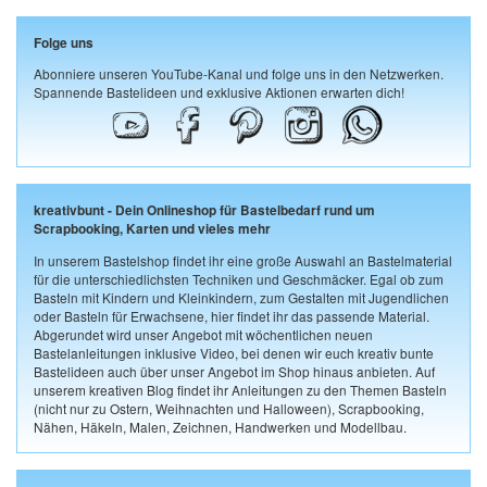
Folge uns
Abonniere unseren YouTube-Kanal und folge uns in den Netzwerken.
Spannende Bastelideen und exklusive Aktionen erwarten dich!
kreativbunt - Dein Onlineshop für Bastelbedarf rund um
Scrapbooking, Karten und vieles mehr
In unserem Bastelshop findet ihr eine große Auswahl an Bastelmaterial
für die unterschiedlichsten Techniken und Geschmäcker. Egal ob zum
Basteln mit Kindern und Kleinkindern, zum Gestalten mit Jugendlichen
oder Basteln für Erwachsene, hier findet ihr das passende Material.
Abgerundet wird unser Angebot mit wöchentlichen neuen
Bastelanleitungen inklusive Video, bei denen wir euch kreativ bunte
Bastelideen auch über unser Angebot im Shop hinaus anbieten. Auf
unserem kreativen Blog findet ihr Anleitungen zu den Themen Basteln
(nicht nur zu Ostern, Weihnachten und Halloween), Scrapbooking,
Nähen, Häkeln, Malen, Zeichnen, Handwerken und Modellbau.