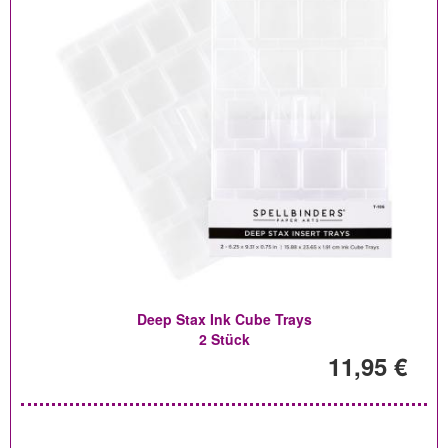
Deep Stax Ink Cube Trays
2 Stück
11,95 €