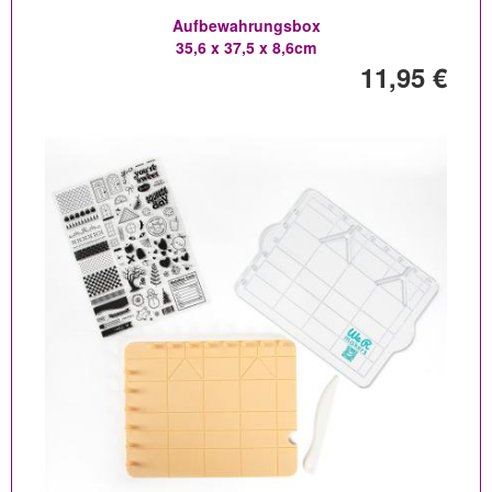
Aufbewahrungsbox
35,6 x 37,5 x 8,6cm
11,95 €