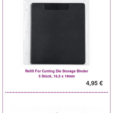
Refill For Cutting Die Storage Binder
5 Stück, 16,5 x 19mm
4,95 €