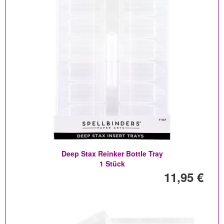
Deep Stax Reinker Bottle Tray
1 Stück
11,95 €