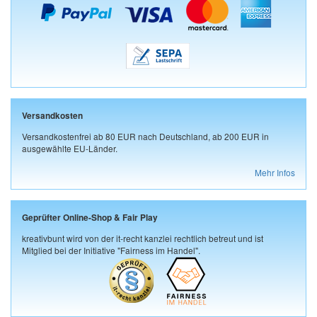
Versandkosten
Versandkostenfrei ab 80 EUR nach Deutschland, ab 200 EUR in
ausgewählte EU-Länder.
Mehr Infos
Geprüfter Online-Shop & Fair Play
kreativbunt wird von der it-recht kanzlei rechtlich betreut und ist
Mitglied bei der Initiative "Fairness im Handel".