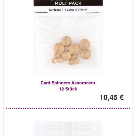
Card Spinners Assortment
12 Stück
10,45 €