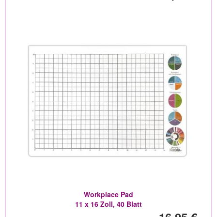
Workplace Pad
11 x 16 Zoll, 40 Blatt