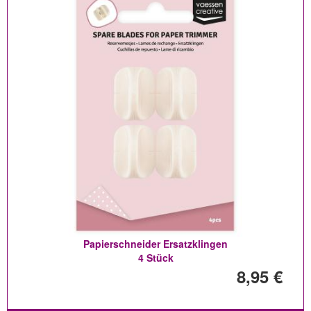
Papierschneider Ersatzklingen
4 Stück
8,95 €