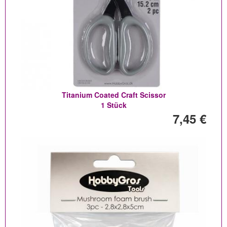
Titanium Coated Craft Scissor
1 Stück
7,45 €