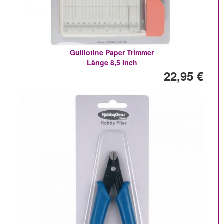
Guillotine Paper Trimmer
Länge 8,5 Inch
22,95 €