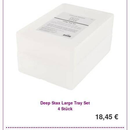
Deep Stax Large Tray Set
4 Stück
18,45 €