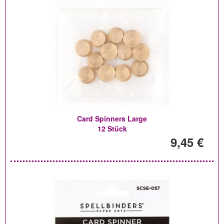
Card Spinners Large
12 Stück
9,45 €