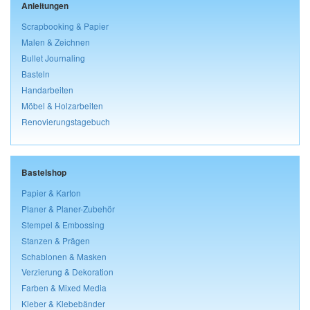
Anleitungen
Scrapbooking & Papier
Malen & Zeichnen
Bullet Journaling
Basteln
Handarbeiten
Möbel & Holzarbeiten
Renovierungstagebuch
Bastelshop
Papier & Karton
Planer & Planer-Zubehör
Stempel & Embossing
Stanzen & Prägen
Schablonen & Masken
Verzierung & Dekoration
Farben & Mixed Media
Kleber & Klebebänder