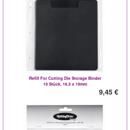
Refill For Cutting Die Storage Binder
10 Stück, 16,5 x 19mm
9,45 €