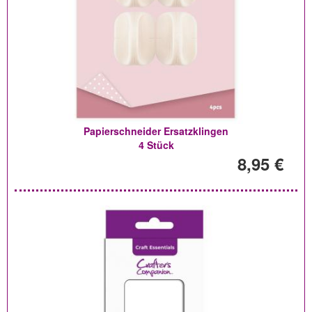
Papierschneider Ersatzklingen
4 Stück
8,95 €