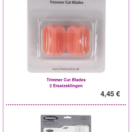
Trimmer Cut Blades
2 Ersatzsklingen
4,45 €