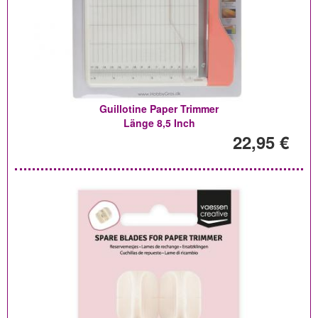
Guillotine Paper Trimmer
Länge 8,5 Inch
22,95 €