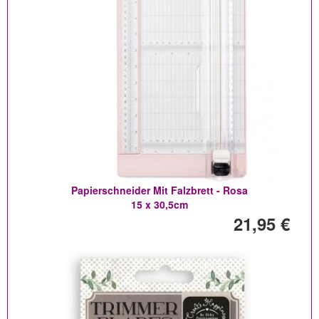
Papierschneider Mit Falzbrett - Rosa
15 x 30,5cm
21,95 €