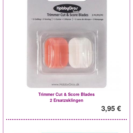
Trimmer Cut & Score Blades
2 Ersatzsklingen
3,95 €