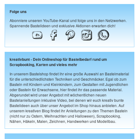
Folge uns
Abonniere unseren YouTube-Kanal und folge uns in den Netzwerken.
Spannende Bastelideen und exklusive Aktionen erwarten dich!
kreativbunt - Dein Onlineshop für Bastelbedarf rund um
Scrapbooking, Karten und vieles mehr
In unserem Bastelshop findet ihr eine große Auswahl an Bastelmaterial
für die unterschiedlichsten Techniken und Geschmäcker. Egal ob zum
Basteln mit Kindern und Kleinkindern, zum Gestalten mit Jugendlichen
oder Basteln für Erwachsene, hier findet ihr das passende Material.
Abgerundet wird unser Angebot mit wöchentlichen neuen
Bastelanleitungen inklusive Video, bei denen wir euch kreativ bunte
Bastelideen auch über unser Angebot im Shop hinaus anbieten. Auf
unserem kreativen Blog findet ihr Anleitungen zu den Themen Basteln
(nicht nur zu Ostern, Weihnachten und Halloween), Scrapbooking,
Nähen, Häkeln, Malen, Zeichnen, Handwerken und Modellbau.