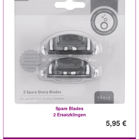
Spare Blades
2 Ersatzklingen
5,95 €