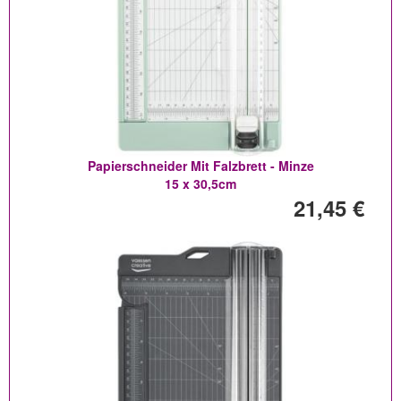
Papierschneider Mit Falzbrett - Minze
15 x 30,5cm
21,45 €