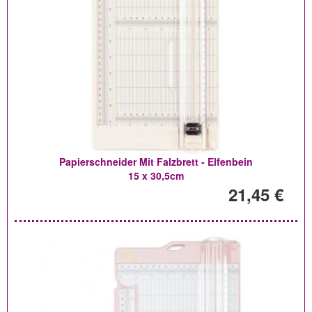
Papierschneider Mit Falzbrett - Elfenbein
15 x 30,5cm
21,45 €