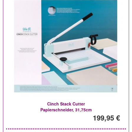
Cinch Stack Cutter
Papierschneider, 31,75cm
199,95 €