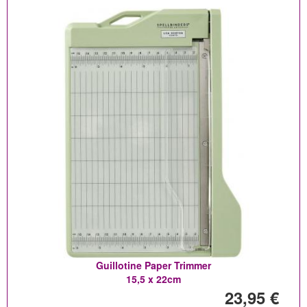
Guillotine Paper Trimmer
15,5 x 22cm
23,95 €