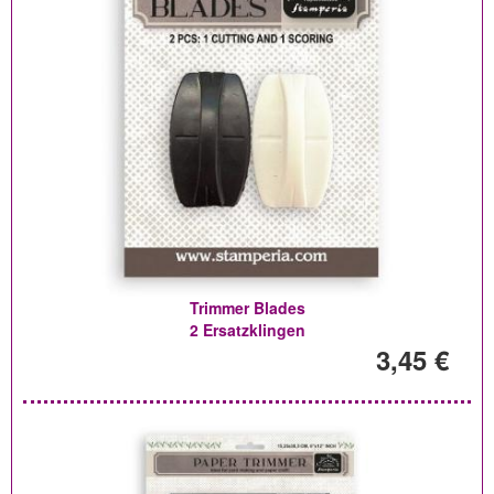
Trimmer Blades
2 Ersatzklingen
3,45 €