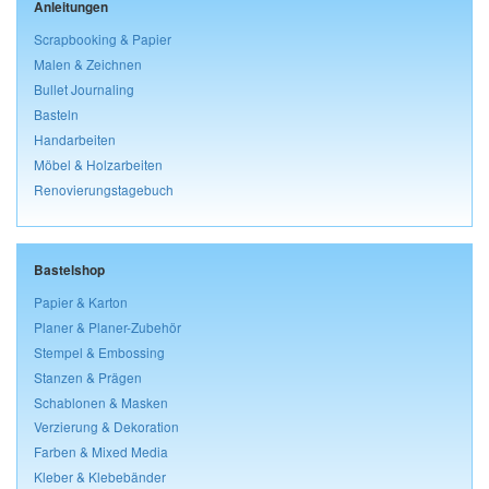
Anleitungen
Scrapbooking & Papier
Malen & Zeichnen
Bullet Journaling
Basteln
Handarbeiten
Möbel & Holzarbeiten
Renovierungstagebuch
Bastelshop
Papier & Karton
Planer & Planer-Zubehör
Stempel & Embossing
Stanzen & Prägen
Schablonen & Masken
Verzierung & Dekoration
Farben & Mixed Media
Kleber & Klebebänder