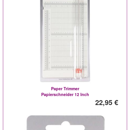
Paper Trimmer
Papierschneider 12 Inch
22,95 €