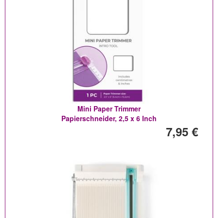
Mini Paper Trimmer
Papierschneider, 2,5 x 6 Inch
7,95 €