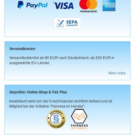
Versandkosten
Versandkostenfrei ab 80 EUR nach Deutschland, ab 200 EUR in
ausgewählte EU-Länder.
Mehr Infos
Geprüfter Online-Shop & Fair Play
kreativbunt wird von der it-recht kanzlei rechtlich betreut und ist
Mitglied bei der Initiative "Fairness im Handel".