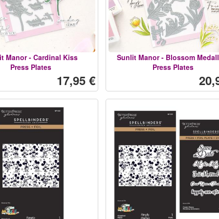
it Manor - Cardinal Kiss
Sunlit Manor - Blossom Medall
Press Plates
Press Plates
17,95 €
20,