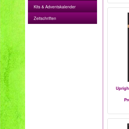
Kits & Adventskalender
Zeitschriften
Upright
Pr