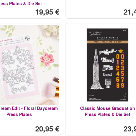
ress Plates & Die Set
19,95 €
21,
ream Edit - Floral Daydream
Classic Mouse Graduation
Press Plates
Press Plates & Die Set
20,95 €
23,