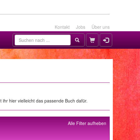
Kontakt
Jobs
Über uns
 ihr hier vielleicht das passende Buch dafür.
Alle Filter aufheben