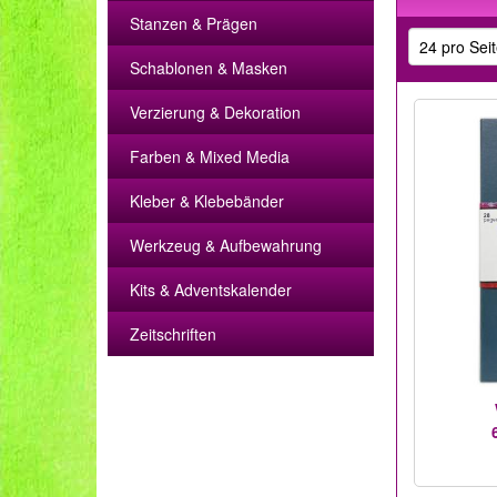
Stanzen & Prägen
Schablonen & Masken
Verzierung & Dekoration
Farben & Mixed Media
Kleber & Klebebänder
Werkzeug & Aufbewahrung
Kits & Adventskalender
Zeitschriften