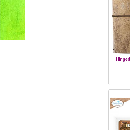
Hinged