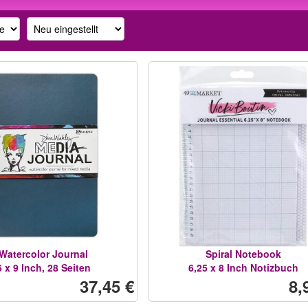
Watercolor Journal
Spiral Notebook
6 x 9 Inch, 28 Seiten
6,25 x 8 Inch Notizbuch
37,45 €
8,