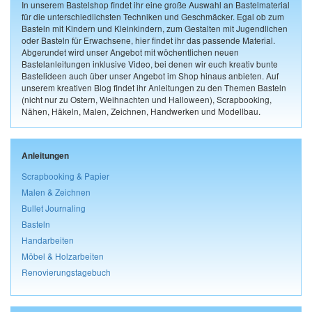
In unserem Bastelshop findet ihr eine große Auswahl an Bastelmaterial
für die unterschiedlichsten Techniken und Geschmäcker. Egal ob zum
Basteln mit Kindern und Kleinkindern, zum Gestalten mit Jugendlichen
oder Basteln für Erwachsene, hier findet ihr das passende Material.
Abgerundet wird unser Angebot mit wöchentlichen neuen
Bastelanleitungen inklusive Video, bei denen wir euch kreativ bunte
Bastelideen auch über unser Angebot im Shop hinaus anbieten. Auf
unserem kreativen Blog findet ihr Anleitungen zu den Themen Basteln
(nicht nur zu Ostern, Weihnachten und Halloween), Scrapbooking,
Nähen, Häkeln, Malen, Zeichnen, Handwerken und Modellbau.
Anleitungen
Scrapbooking & Papier
Malen & Zeichnen
Bullet Journaling
Basteln
Handarbeiten
Möbel & Holzarbeiten
Renovierungstagebuch