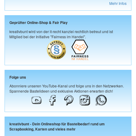
Mehr Infos
Geprüfter Online-Shop & Fair Play
kreativbunt wird von der it-recht kanzlei rechtlich betreut und ist
Mitglied bei der Initiative "Fairness im Handel".
Folge uns
Abonniere unseren YouTube-Kanal und folge uns in den Netzwerken.
Spannende Bastelideen und exklusive Aktionen erwarten dich!
kreativbunt - Dein Onlineshop für Bastelbedarf rund um
Scrapbooking, Karten und vieles mehr