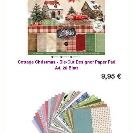
Cottage Christmas - Die-Cut Designer Paper Pad
A4, 28 Blatt
9,95 €