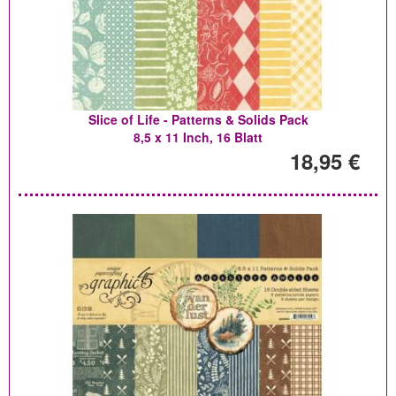
Slice of Life - Patterns & Solids Pack
8,5 x 11 Inch, 16 Blatt
18,95 €