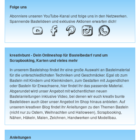
Folge uns
Abonniere unseren YouTube-Kanal und folge uns in den Netzwerken.
Spannende Bastelideen und exklusive Aktionen erwarten dich!
kreativbunt - Dein Onlineshop für Bastelbedarf rund um
Scrapbooking, Karten und vieles mehr
In unserem Bastelshop findet ihr eine große Auswahl an Bastelmaterial
für die unterschiedlichsten Techniken und Geschmäcker. Egal ob zum
Basteln mit Kindern und Kleinkindern, zum Gestalten mit Jugendlichen
oder Basteln für Erwachsene, hier findet ihr das passende Material.
Abgerundet wird unser Angebot mit wöchentlichen neuen
Bastelanleitungen inklusive Video, bei denen wir euch kreativ bunte
Bastelideen auch über unser Angebot im Shop hinaus anbieten. Auf
unserem kreativen Blog findet ihr Anleitungen zu den Themen Basteln
(nicht nur zu Ostern, Weihnachten und Halloween), Scrapbooking,
Nähen, Häkeln, Malen, Zeichnen, Handwerken und Modellbau.
Anleitungen