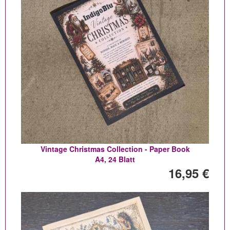
Vintage Christmas Collection - Paper Book
A4, 24 Blatt
16,95 €