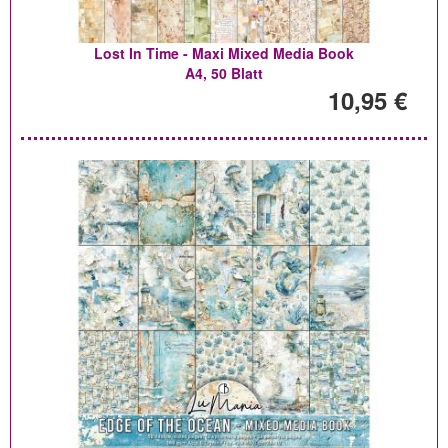
Lost In Time - Maxi Mixed Media Book
A4, 50 Blatt
10,95 €