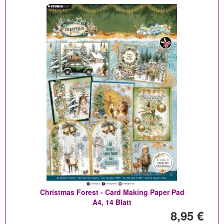
Christmas Forest - Card Making Paper Pad
A4, 14 Blatt
8,95 €