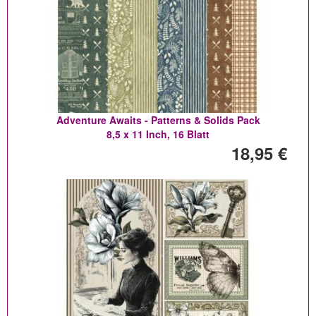
Adventure Awaits - Patterns & Solids Pack
8,5 x 11 Inch, 16 Blatt
18,95 €