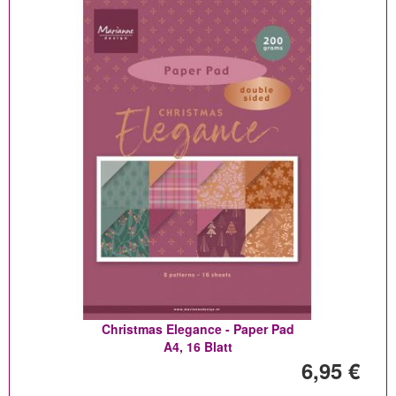
Christmas Elegance - Paper Pad
A4, 16 Blatt
6,95 €