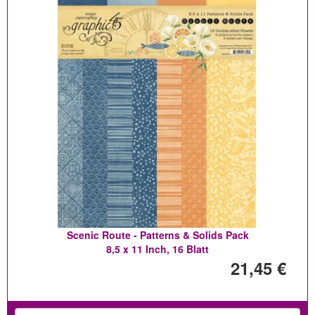
Scenic Route - Patterns & Solids Pack
8,5 x 11 Inch, 16 Blatt
21,45 €