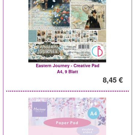
Eastern Journey - Creative Pad
A4, 9 Blatt
8,45 €