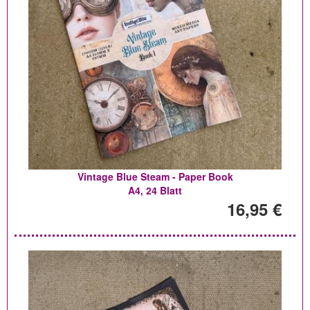
Vintage Blue Steam - Paper Book
A4, 24 Blatt
16,95 €