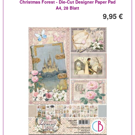
Christmas Forest - Die-Cut Designer Paper Pad
A4, 28 Blatt
9,95 €