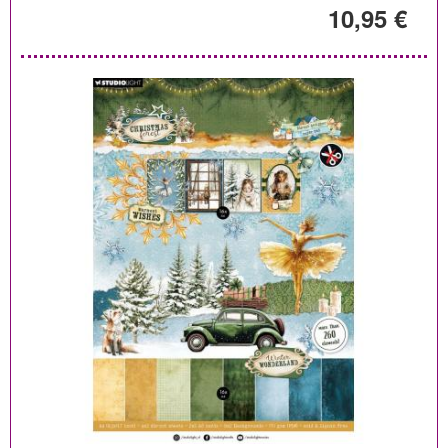
10,95 €