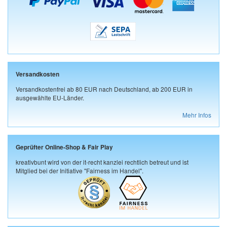
Versandkosten
Versandkostenfrei ab 80 EUR nach Deutschland, ab 200 EUR in
ausgewählte EU-Länder.
Mehr Infos
Geprüfter Online-Shop & Fair Play
kreativbunt wird von der it-recht kanzlei rechtlich betreut und ist
Mitglied bei der Initiative "Fairness im Handel".