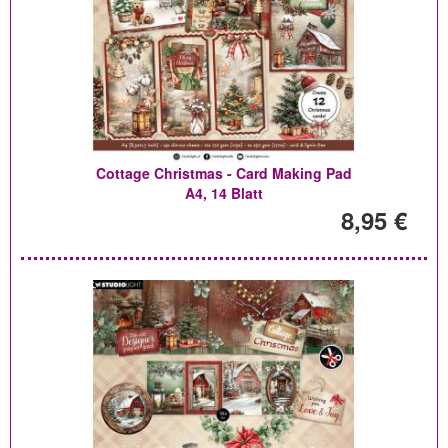
Cottage Christmas - Card Making Pad
A4, 14 Blatt
8,95 €