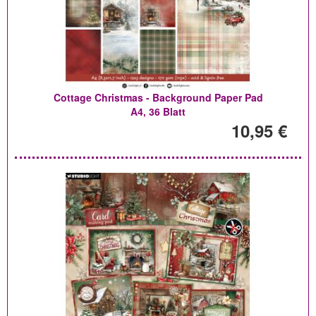
Cottage Christmas - Background Paper Pad
A4, 36 Blatt
10,95 €