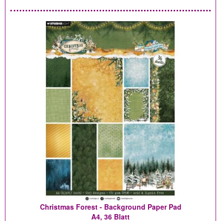
Christmas Forest - Background Paper Pad
A4, 36 Blatt