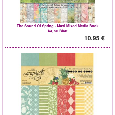
The Sound Of Spring - Maxi Mixed Media Book
A4, 50 Blatt
10,95 €