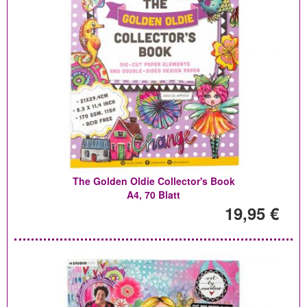
The Golden Oldie Collector's Book
A4, 70 Blatt
19,95 €