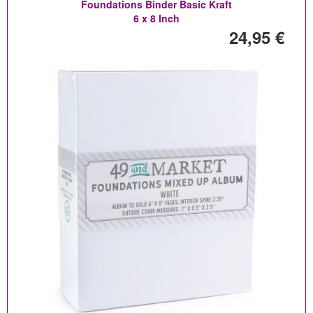
Foundations Binder Basic Kraft
6 x 8 Inch
24,95 €