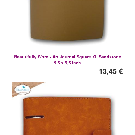
Beautifully Worn - Art Journal Square XL Sandstone
5,5 x 5,5 Inch
13,45 €