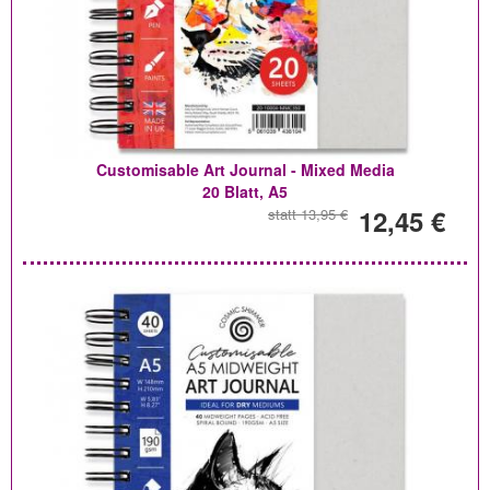
Customisable Art Journal - Mixed Media
20 Blatt, A5
12,45 €
statt 13,95 €