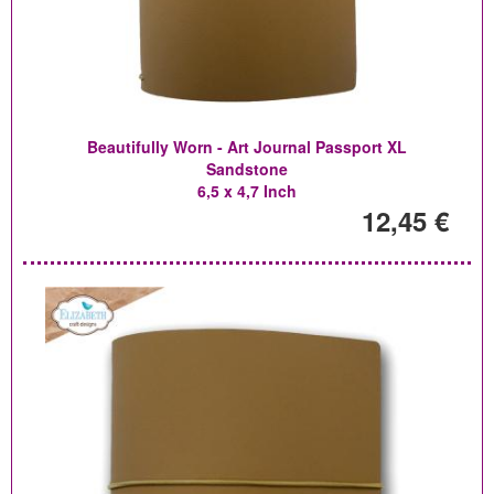
Beautifully Worn - Art Journal Passport XL
Sandstone
6,5 x 4,7 Inch
12,45 €