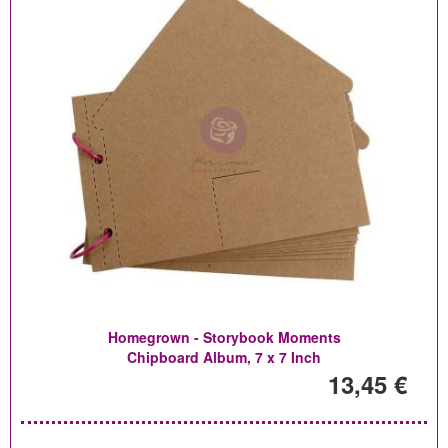
Homegrown - Storybook Moments
Chipboard Album, 7 x 7 Inch
13,45 €