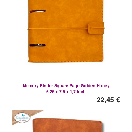
Memory Binder Square Page Golden Honey
6,25 x 7,5 x 1,7 Inch
22,45 €