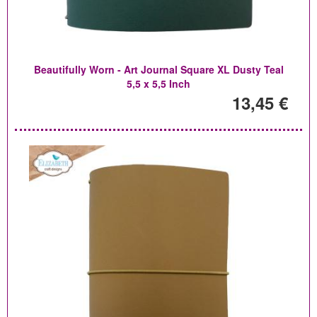
Beautifully Worn - Art Journal Square XL Dusty Teal
5,5 x 5,5 Inch
13,45 €