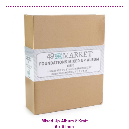
Mixed Up Album 2 Kraft
6 x 8 Inch