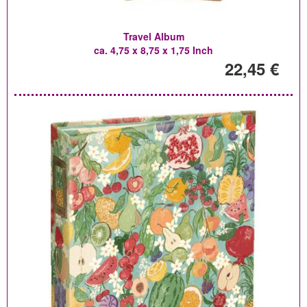
Travel Album
ca. 4,75 x 8,75 x 1,75 Inch
22,45 €