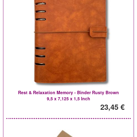
Rest & Relaxation Memory - Binder Rusty Brown
9,5 x 7,125 x 1,5 Inch
23,45 €