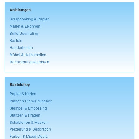
Anleitungen
Scrapbooking & Papier
Malen & Zeichnen
Bullet Journaling
Basteln
Handarbeiten
Möbel & Holzarbeiten
Renovierungstagebuch
Bastelshop
Papier & Karton
Planer & Planer-Zubehör
Stempel & Embossing
Stanzen & Prägen
Schablonen & Masken
Verzierung & Dekoration
Farben & Mixed Media