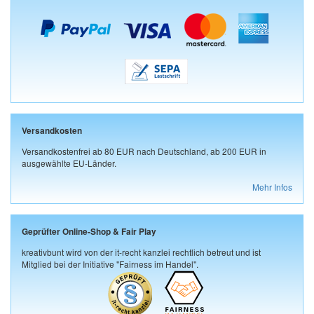
Versandkosten
Versandkostenfrei ab 80 EUR nach Deutschland, ab 200 EUR in
ausgewählte EU-Länder.
Mehr Infos
Geprüfter Online-Shop & Fair Play
kreativbunt wird von der it-recht kanzlei rechtlich betreut und ist
Mitglied bei der Initiative "Fairness im Handel".