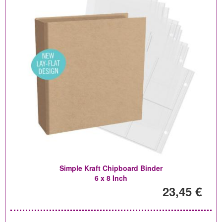
Simple Kraft Chipboard Binder
6 x 8 Inch
23,45 €