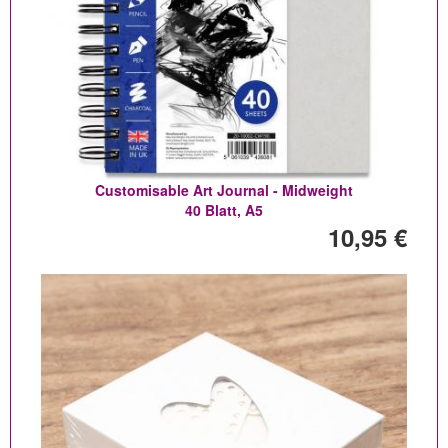
Customisable Art Journal - Midweight
40 Blatt, A5
10,95 €