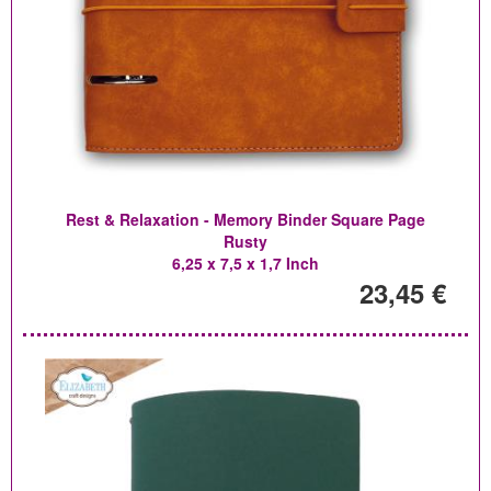
Rest & Relaxation - Memory Binder Square Page
Rusty
6,25 x 7,5 x 1,7 Inch
23,45 €