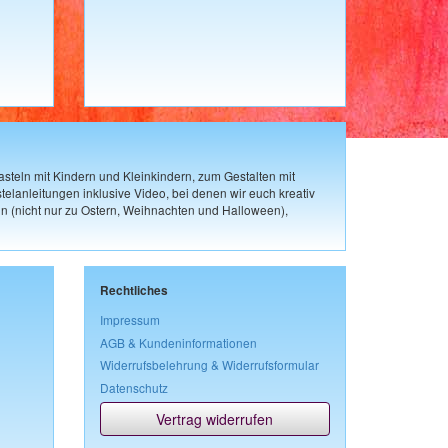
steln mit Kindern und Kleinkindern, zum Gestalten mit
elanleitungen inklusive Video, bei denen wir euch kreativ
n (nicht nur zu Ostern, Weihnachten und Halloween),
Rechtliches
Impressum
AGB & Kundeninformationen
Widerrufsbelehrung & Widerrufsformular
Datenschutz
Vertrag widerrufen