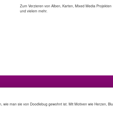
Zum Verzieren von Alben, Karten, Mixed Media Projekten
und vielem mehr.
tion, wie man sie von Doodlebug gewohnt ist. Mit Motiven wie Herzen, 