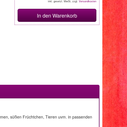
inkl. gesetzl. MwSt, zzgl.
Versandkosten
In den Warenkorb
Blumen, süßen Früchtchen, Tieren uvm. in passenden