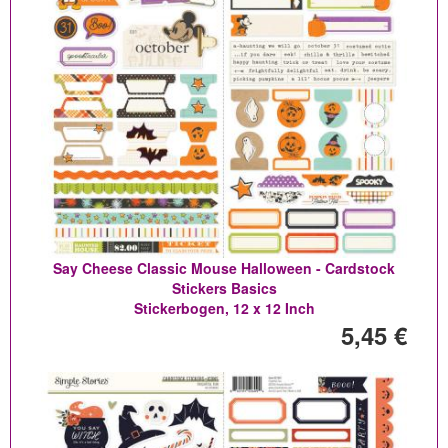
Say Cheese Classic Mouse Halloween - Cardstock
Stickers Basics
Stickerbogen, 12 x 12 Inch
5,45 €