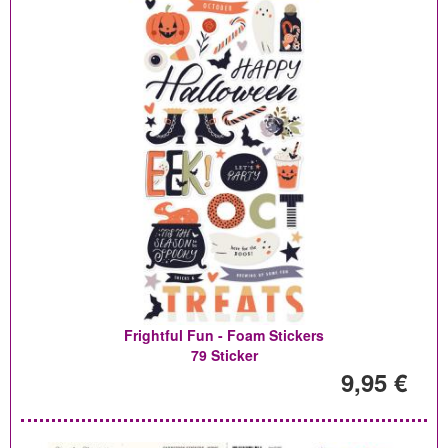
Frightful Fun - Foam Stickers
79 Sticker
9,95 €