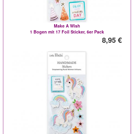
Make A Wish
1 Bogen mit 17 Foil Sticker, 6er Pack
8,95 €