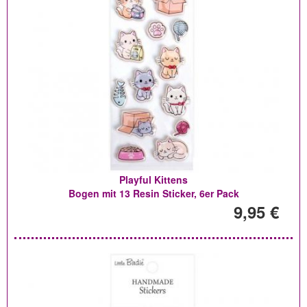
Playful Kittens
Bogen mit 13 Resin Sticker, 6er Pack
9,95 €