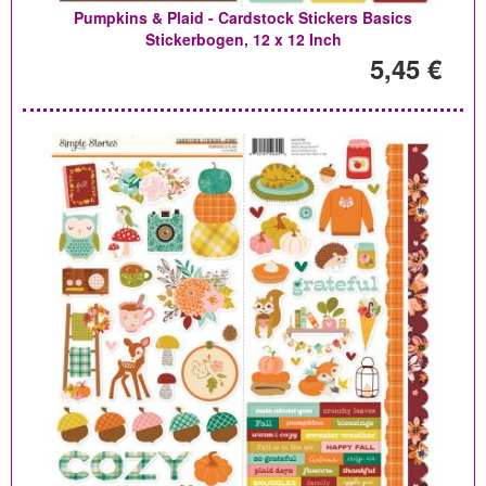
Pumpkins & Plaid - Cardstock Stickers Basics
Stickerbogen, 12 x 12 Inch
5,45 €