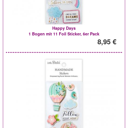
Happy Days
1 Bogen mit 11 Foil Sticker, 6er Pack
8,95 €