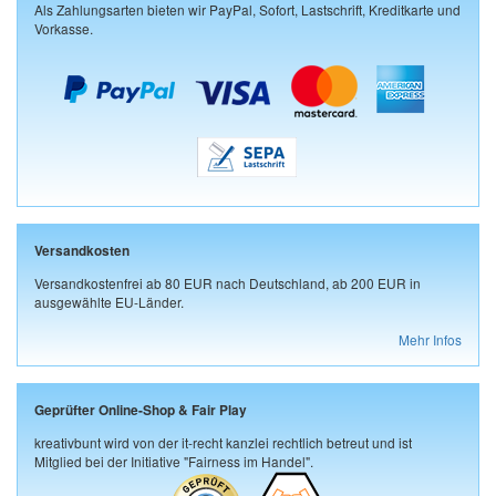
Als Zahlungsarten bieten wir PayPal, Sofort, Lastschrift, Kreditkarte und
Vorkasse.
Versandkosten
Versandkostenfrei ab 80 EUR nach Deutschland, ab 200 EUR in
ausgewählte EU-Länder.
Mehr Infos
Geprüfter Online-Shop & Fair Play
kreativbunt wird von der it-recht kanzlei rechtlich betreut und ist
Mitglied bei der Initiative "Fairness im Handel".