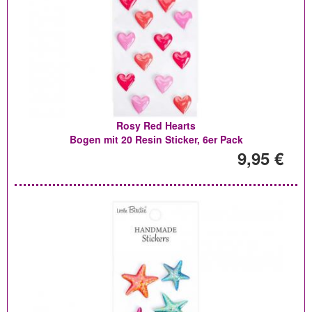
Rosy Red Hearts
Bogen mit 20 Resin Sticker, 6er Pack
9,95 €