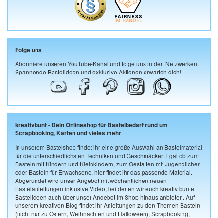
Folge uns
Abonniere unseren YouTube-Kanal und folge uns in den Netzwerken.
Spannende Bastelideen und exklusive Aktionen erwarten dich!
kreativbunt - Dein Onlineshop für Bastelbedarf rund um
Scrapbooking, Karten und vieles mehr
In unserem Bastelshop findet ihr eine große Auswahl an Bastelmaterial
für die unterschiedlichsten Techniken und Geschmäcker. Egal ob zum
Basteln mit Kindern und Kleinkindern, zum Gestalten mit Jugendlichen
oder Basteln für Erwachsene, hier findet ihr das passende Material.
Abgerundet wird unser Angebot mit wöchentlichen neuen
Bastelanleitungen inklusive Video, bei denen wir euch kreativ bunte
Bastelideen auch über unser Angebot im Shop hinaus anbieten. Auf
unserem kreativen Blog findet ihr Anleitungen zu den Themen Basteln
(nicht nur zu Ostern, Weihnachten und Halloween), Scrapbooking,