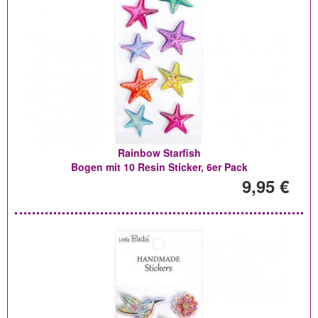
Rainbow Starfish
Bogen mit 10 Resin Sticker, 6er Pack
9,95 €