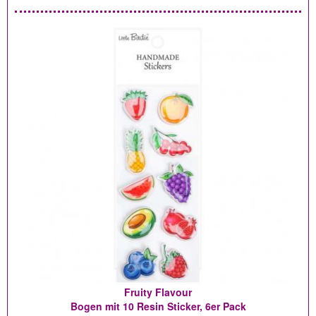
Fruity Flavour
Bogen mit 10 Resin Sticker, 6er Pack