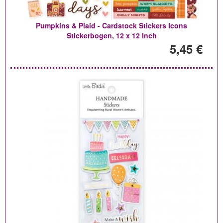
Pumpkins & Plaid - Cardstock Stickers Icons
Stickerbogen, 12 x 12 Inch
5,45 €