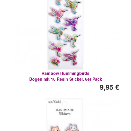
Rainbow Hummingbirds
Bogen mit 10 Resin Sticker, 6er Pack
9,95 €