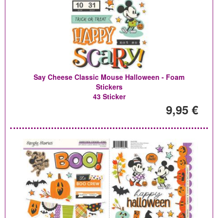
Say Cheese Classic Mouse Halloween - Foam
Stickers
43 Sticker
9,95 €