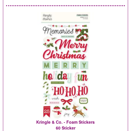
Kringle & Co. - Foam Stickers
60 Sticker