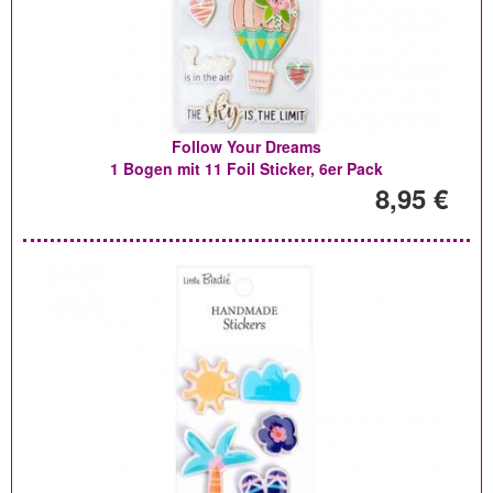
Follow Your Dreams
1 Bogen mit 11 Foil Sticker, 6er Pack
8,95 €