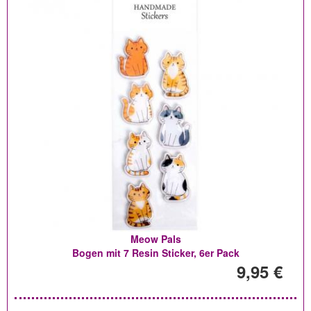
Meow Pals
Bogen mit 7 Resin Sticker, 6er Pack
9,95 €