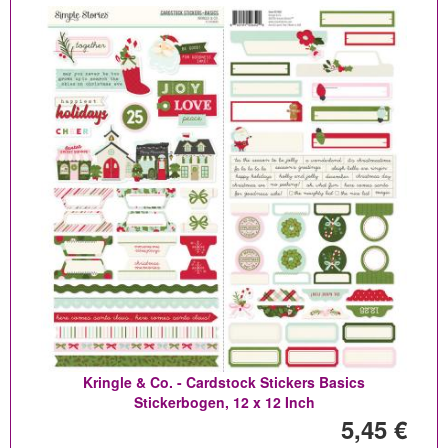
Kringle & Co. - Cardstock Stickers Basics
Stickerbogen, 12 x 12 Inch
5,45 €