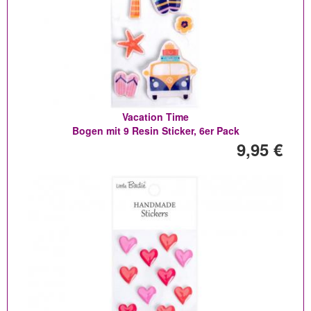
Vacation Time
Bogen mit 9 Resin Sticker, 6er Pack
9,95 €