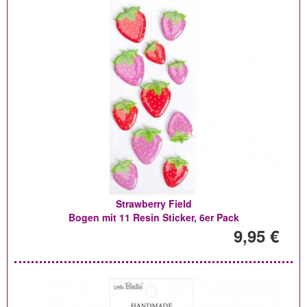
Strawberry Field
Bogen mit 11 Resin Sticker, 6er Pack
9,95 €