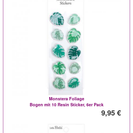
Monstera Foliage
Bogen mit 10 Resin Sticker, 6er Pack
9,95 €