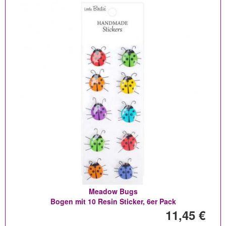
Meadow Bugs
Bogen mit 10 Resin Sticker, 6er Pack
11,45 €