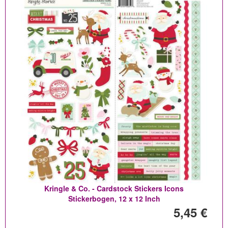
Kringle & Co. - Cardstock Stickers Icons
Stickerbogen, 12 x 12 Inch
5,45 €