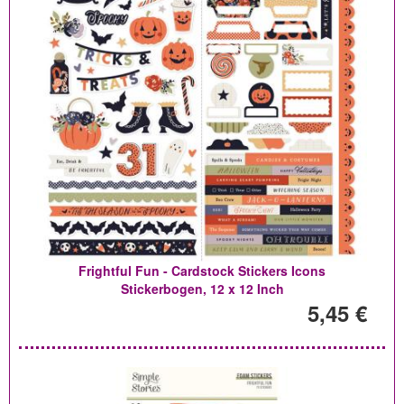
Frightful Fun - Cardstock Stickers Icons
Stickerbogen, 12 x 12 Inch
5,45 €