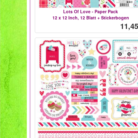
Lots Of Love - Paper Pack
12 x 12 Inch, 12 Blatt + Stickerbogen
11,45