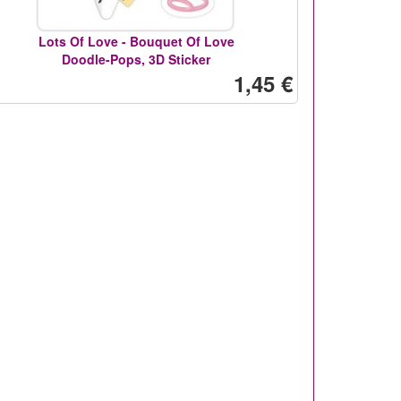
Lots Of Love - Bouquet Of Love
Doodle-Pops, 3D Sticker
1,45 €