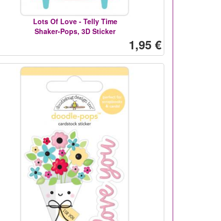
Lots Of Love - Telly Time
Shaker-Pops, 3D Sticker
1,95 €