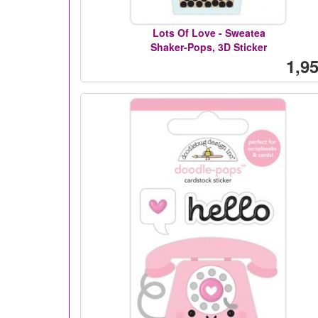
Lots Of Love - Sweatea
Shaker-Pops, 3D Sticker
1,95