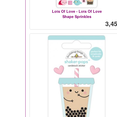
Lots Of Love - Lots Of Love
Shape Sprinkles
3,45