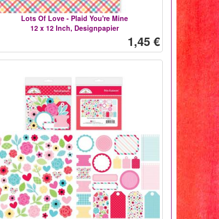
Lots Of Love - Plaid You're Mine
12 x 12 Inch, Designpapier
1,45 €