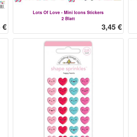
Lots Of Love - Mini Icons Stickers
2 Blatt
 €
3,45 €