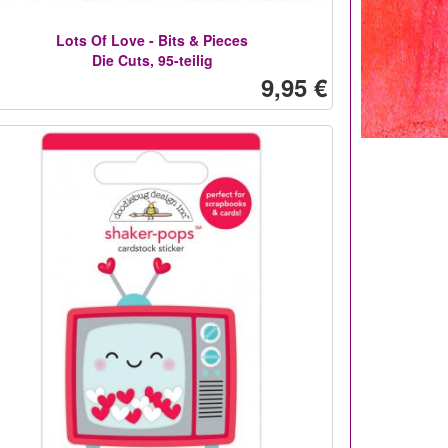
Lots Of Love - Bits & Pieces
Die Cuts, 95-teilig
9,95 €