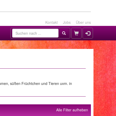
Kontakt
Jobs
Über uns
Blumen, süßen Früchtchen und Tieren uvm. in
Alle Filter aufheben