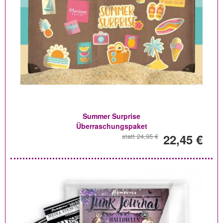
Summer Surprise
Überraschungspaket
22,45 €
statt 24,95 €