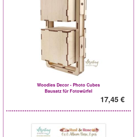
Woodies Decor - Photo Cubes
Bausatz für Fotowürfel
17,45 €