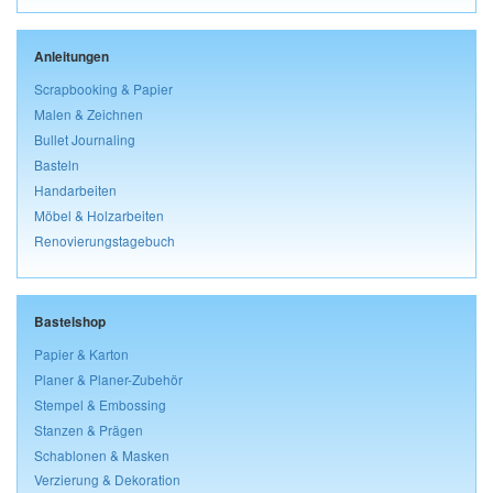
Anleitungen
Scrapbooking & Papier
Malen & Zeichnen
Bullet Journaling
Basteln
Handarbeiten
Möbel & Holzarbeiten
Renovierungstagebuch
Bastelshop
Papier & Karton
Planer & Planer-Zubehör
Stempel & Embossing
Stanzen & Prägen
Schablonen & Masken
Verzierung & Dekoration