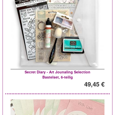
Secret Diary - Art Jounaling Selection
Bastelset, 6-teilig
49,45 €