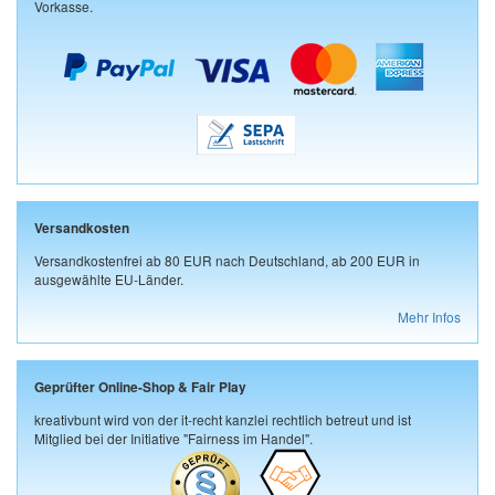
Vorkasse.
Versandkosten
Versandkostenfrei ab 80 EUR nach Deutschland, ab 200 EUR in
ausgewählte EU-Länder.
Mehr Infos
Geprüfter Online-Shop & Fair Play
kreativbunt wird von der it-recht kanzlei rechtlich betreut und ist
Mitglied bei der Initiative "Fairness im Handel".