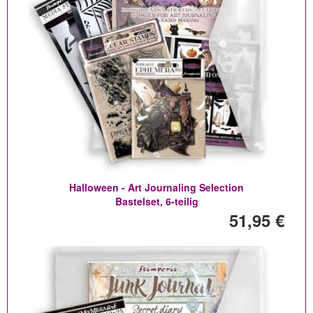
Halloween - Art Journaling Selection
Bastelset, 6-teilig
51,95 €