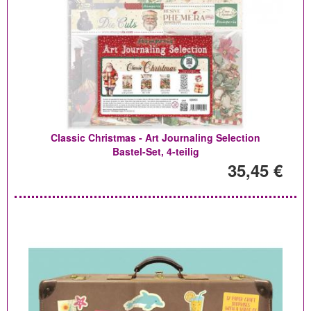
Classic Christmas - Art Journaling Selection
Bastel-Set, 4-teilig
35,45 €