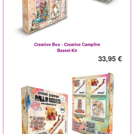
Creative Box - Creative Campfire
Bastel-Kit
33,95 €