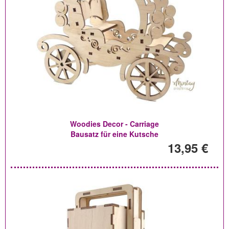
Woodies Decor - Carriage
Bausatz für eine Kutsche
13,95 €