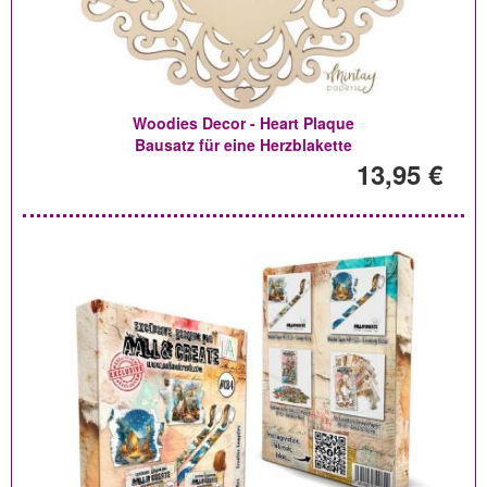
Woodies Decor - Heart Plaque
Bausatz für eine Herzblakette
13,95 €