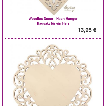
Woodies Decor - Heart Hanger
Bausatz für ein Herz
13,95 €