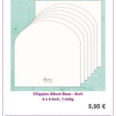
Chippies Album Base - Arch
8 x 8 Inch, 7-teilig
5,95 €