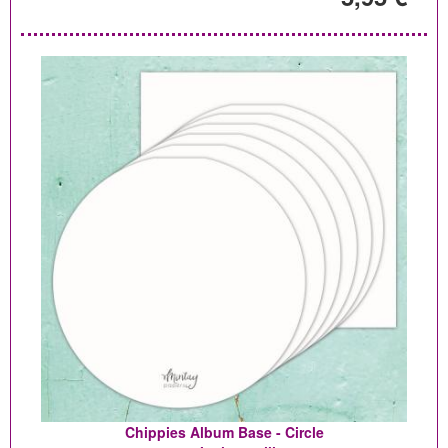
Chippies Album Base - Circle