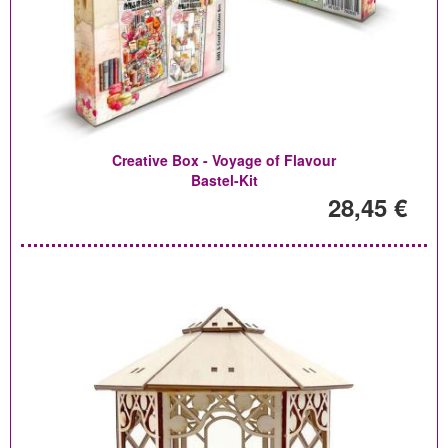
Creative Box - Voyage of Flavour
Bastel-Kit
28,45 €