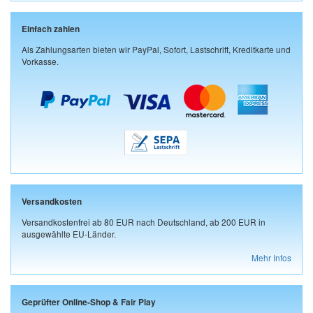
Einfach zahlen
Als Zahlungsarten bieten wir PayPal, Sofort, Lastschrift, Kreditkarte und
Vorkasse.
Versandkosten
Versandkostenfrei ab 80 EUR nach Deutschland, ab 200 EUR in
ausgewählte EU-Länder.
Mehr Infos
Geprüfter Online-Shop & Fair Play