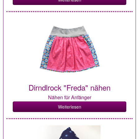
Dirndlrock "Freda" nähen
Nähen für Anfänger
Weiterlesen