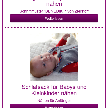
nähen
Schnittmuster "BENEDIKT" von Zierstoff
Weiterlesen
Schlafsack für Babys und
Kleinkinder nähen
Nähen für Anfänger
Weiterlesen