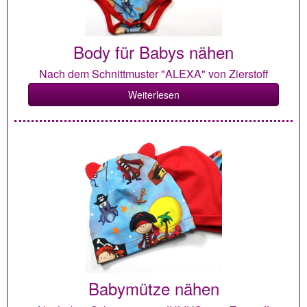
Body für Babys nähen
Nach dem Schnittmuster "ALEXA" von Zierstoff
Weiterlesen
Babymütze nähen