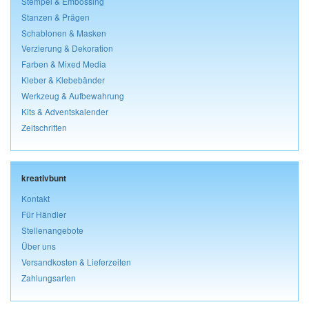
Stempel & Embossing
Stanzen & Prägen
Schablonen & Masken
Verzierung & Dekoration
Farben & Mixed Media
Kleber & Klebebänder
Werkzeug & Aufbewahrung
Kits & Adventskalender
Zeitschriften
kreativbunt
Kontakt
Für Händler
Stellenangebote
Über uns
Versandkosten & Lieferzeiten
Zahlungsarten