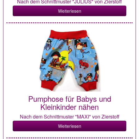
Nach dem Schnittmuster "JULIUS" von Zierstoff
Weiterlesen
Pumphose für Babys und
Kleinkinder nähen
Nach dem Schnittmuster "MAXI" von Zierstoff
Weiterlesen