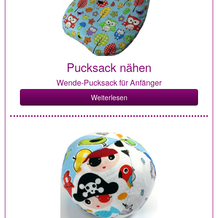
Pucksack nähen
Wende-Pucksack für Anfänger
Weiterlesen