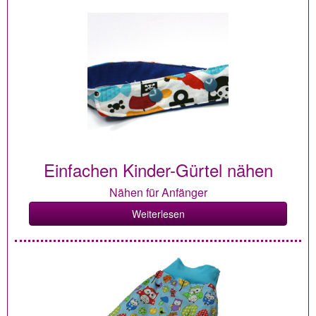
Einfachen Kinder-Gürtel nähen
Nähen für Anfänger
Weiterlesen