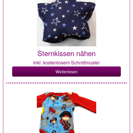
Sternkissen nähen
Inkl. kostenlosem Schnittmuster
Weiterlesen