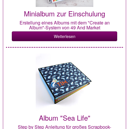
Minialbum zur Einschulung
Erstellung eines Albums mit dem "Create an
Album"-System von 49 And Market
Weiterlesen
Album "Sea Life"
Step by Step Anleitung für großes Scrapbook-