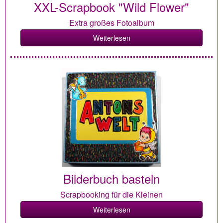
XXL-Scrapbook "Wild Flower"
Extra großes Fotoalbum
Weiterlesen
Bilderbuch basteln
Scrapbooking für die Kleinen
Weiterlesen