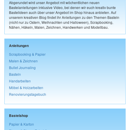
Abgerundet wird unser Angebot mit wöchentlichen neuen
Bastelanleitungen inklusive Video, bei denen wir euch kreativ bunte
Bastelideen auch über unser Angebot im Shop hinaus anbieten. Auf
unserem kreativen Blog findet ihr Anleitungen zu den Themen Basteln
(nicht nur zu Ostern, Weihnachten und Halloween), Scrapbooking,
Nähen, Häkeln, Malen, Zeichnen, Handwerken und Modellbau.
Anleitungen
Scrapbooking & Papier
Malen & Zeichnen
Bullet Journaling
Basteln
Handarbeiten
Möbel & Holzarbeiten
Renovierungstagebuch
Bastelshop
Papier & Karton