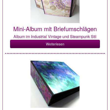
Mini-Album mit Briefumschlägen
Album im Industrial Vintage und Steampunk Stil
Weiterlesen