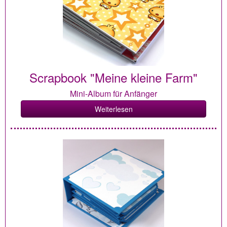
Scrapbook "Meine kleine Farm"
Mini-Album für Anfänger
Weiterlesen