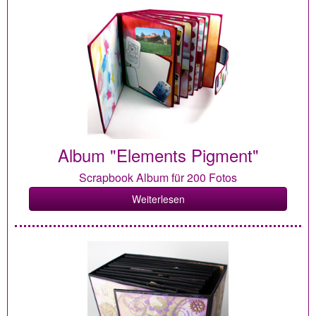
Album "Elements Pigment"
Scrapbook Album für 200 Fotos
Weiterlesen