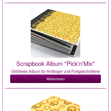
Scrapbook Album "Pick'n'Mix"
Größeres Album für Anfänger und Fortgeschrittene
Weiterlesen