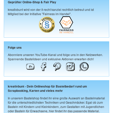
Geprüfter Online-Shop & Fair Play
kreativbunt wird von der it-recht kanzlei rechtlich betreut und ist
Mitglied bei der Initiative "Fairness im Handel".
Folge uns
Abonniere unseren YouTube-Kanal und folge uns in den Netzwerken.
Spannende Bastelideen und exklusive Aktionen erwarten dich!
kreativbunt - Dein Onlineshop für Bastelbedarf rund um
Scrapbooking, Karten und vieles mehr
In unserem Bastelshop findet ihr eine große Auswahl an Bastelmaterial
für die unterschiedlichsten Techniken und Geschmäcker. Egal ob zum
Basteln mit Kindern und Kleinkindern, zum Gestalten mit Jugendlichen
oder Basteln für Erwachsene, hier findet ihr das passende Material.