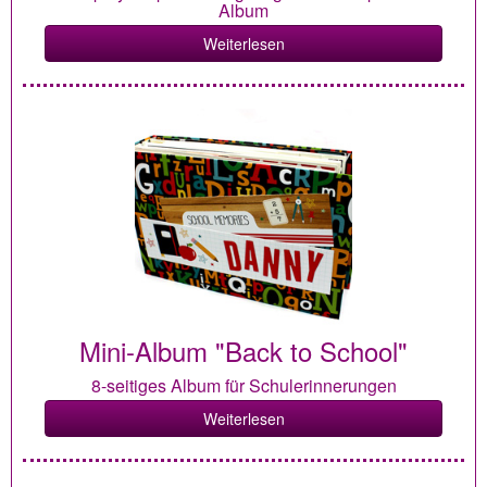
Album
Weiterlesen
Mini-Album "Back to School"
8-seitiges Album für Schulerinnerungen
Weiterlesen