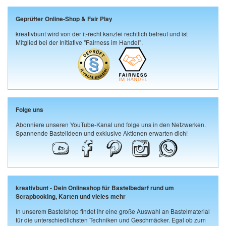
Geprüfter Online-Shop & Fair Play
kreativbunt wird von der it-recht kanzlei rechtlich betreut und ist
Mitglied bei der Initiative "Fairness im Handel".
Folge uns
Abonniere unseren YouTube-Kanal und folge uns in den Netzwerken.
Spannende Bastelideen und exklusive Aktionen erwarten dich!
kreativbunt - Dein Onlineshop für Bastelbedarf rund um
Scrapbooking, Karten und vieles mehr
In unserem Bastelshop findet ihr eine große Auswahl an Bastelmaterial
für die unterschiedlichsten Techniken und Geschmäcker. Egal ob zum