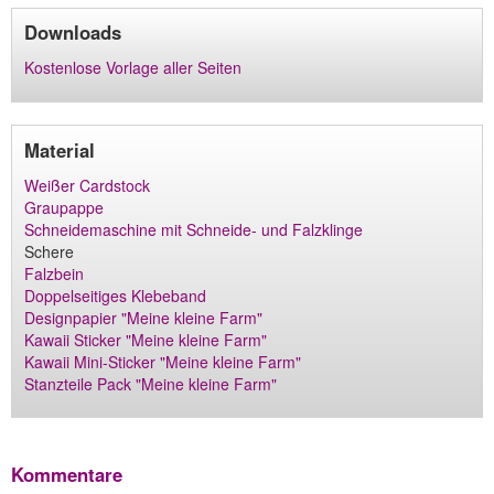
Downloads
Kostenlose Vorlage aller Seiten
Material
Weißer Cardstock
Graupappe
Schneidemaschine mit Schneide- und Falzklinge
Schere
Falzbein
Doppelseitiges Klebeband
Designpapier "Meine kleine Farm"
Kawaii Sticker "Meine kleine Farm"
Kawaii Mini-Sticker "Meine kleine Farm"
Stanzteile Pack "Meine kleine Farm"
Kommentare