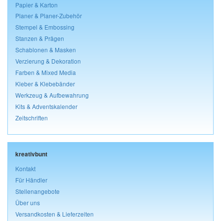
Papier & Karton
Planer & Planer-Zubehör
Stempel & Embossing
Stanzen & Prägen
Schablonen & Masken
Verzierung & Dekoration
Farben & Mixed Media
Kleber & Klebebänder
Werkzeug & Aufbewahrung
Kits & Adventskalender
Zeitschriften
kreativbunt
Kontakt
Für Händler
Stellenangebote
Über uns
Versandkosten & Lieferzeiten