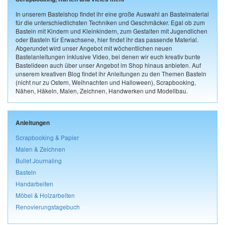
In unserem Bastelshop findet ihr eine große Auswahl an Bastelmaterial
für die unterschiedlichsten Techniken und Geschmäcker. Egal ob zum
Basteln mit Kindern und Kleinkindern, zum Gestalten mit Jugendlichen
oder Basteln für Erwachsene, hier findet ihr das passende Material.
Abgerundet wird unser Angebot mit wöchentlichen neuen
Bastelanleitungen inklusive Video, bei denen wir euch kreativ bunte
Bastelideen auch über unser Angebot im Shop hinaus anbieten. Auf
unserem kreativen Blog findet ihr Anleitungen zu den Themen Basteln
(nicht nur zu Ostern, Weihnachten und Halloween), Scrapbooking,
Nähen, Häkeln, Malen, Zeichnen, Handwerken und Modellbau.
Anleitungen
Scrapbooking & Papier
Malen & Zeichnen
Bullet Journaling
Basteln
Handarbeiten
Möbel & Holzarbeiten
Renovierungstagebuch