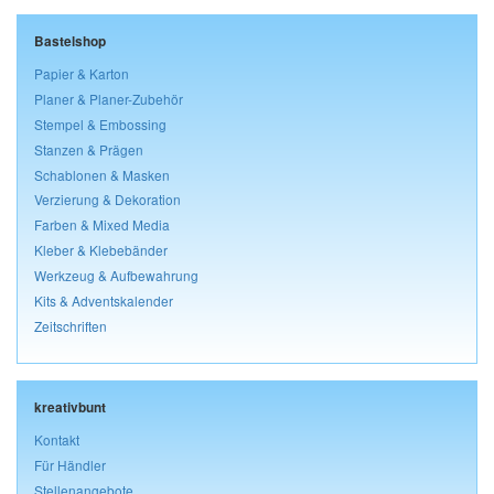
Bastelshop
Papier & Karton
Planer & Planer-Zubehör
Stempel & Embossing
Stanzen & Prägen
Schablonen & Masken
Verzierung & Dekoration
Farben & Mixed Media
Kleber & Klebebänder
Werkzeug & Aufbewahrung
Kits & Adventskalender
Zeitschriften
kreativbunt
Kontakt
Für Händler
Stellenangebote