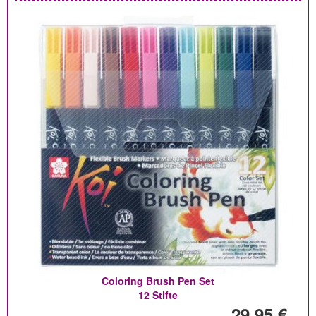
Coloring Brush Pen Set
12 Stifte
29,95 €