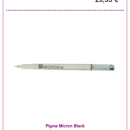
Pigma Micron Black