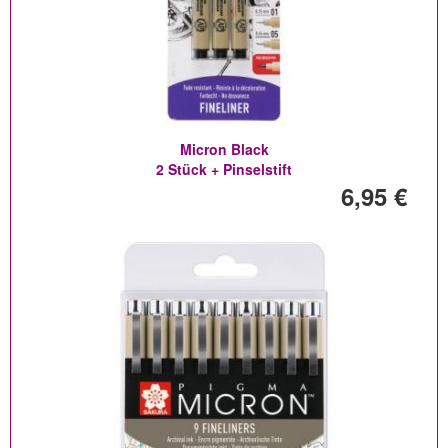
Micron Black
2 Stück + Pinselstift
6,95 €