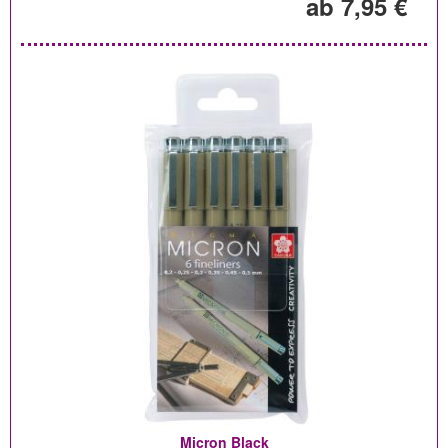
ab 7,95 €
Micron Black