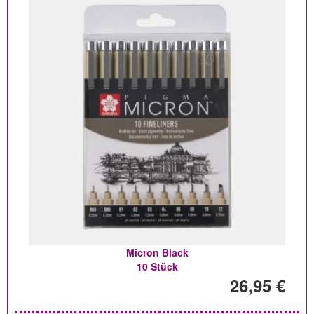
Micron Black
10 Stück
26,95 €