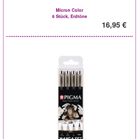
Micron Color
6 Stück, Erdtöne
16,95 €