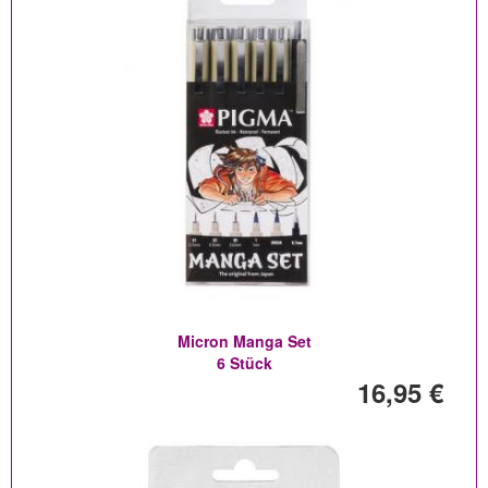
Micron Manga Set
6 Stück
16,95 €