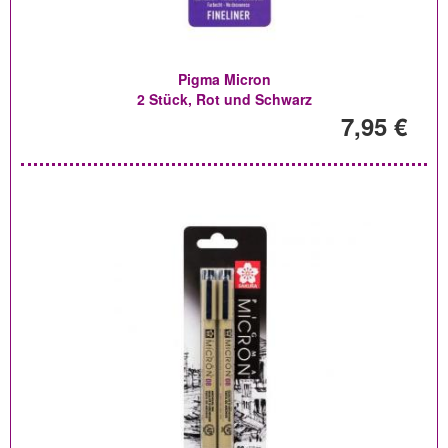
Pigma Micron
2 Stück, Rot und Schwarz
7,95 €