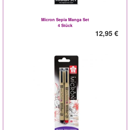
Micron Sepia Manga Set
4 Stück
12,95 €