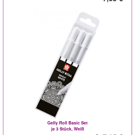
Gelly Roll Basic Set
je 3 Stück, Weiß