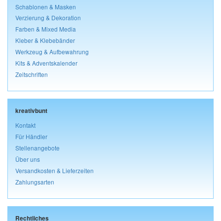
Schablonen & Masken
Verzierung & Dekoration
Farben & Mixed Media
Kleber & Klebebänder
Werkzeug & Aufbewahrung
Kits & Adventskalender
Zeitschriften
kreativbunt
Kontakt
Für Händler
Stellenangebote
Über uns
Versandkosten & Lieferzeiten
Zahlungsarten
Rechtliches