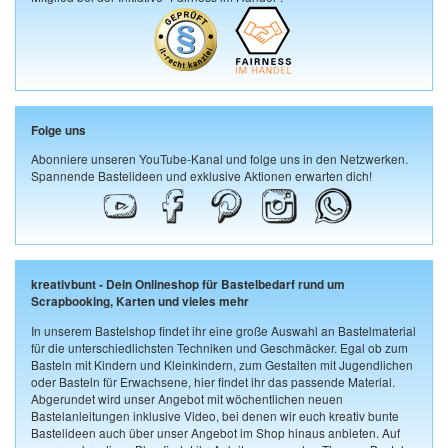
Folge uns
Abonniere unseren YouTube-Kanal und folge uns in den Netzwerken.
Spannende Bastelideen und exklusive Aktionen erwarten dich!
kreativbunt - Dein Onlineshop für Bastelbedarf rund um
Scrapbooking, Karten und vieles mehr
In unserem Bastelshop findet ihr eine große Auswahl an Bastelmaterial
für die unterschiedlichsten Techniken und Geschmäcker. Egal ob zum
Basteln mit Kindern und Kleinkindern, zum Gestalten mit Jugendlichen
oder Basteln für Erwachsene, hier findet ihr das passende Material.
Abgerundet wird unser Angebot mit wöchentlichen neuen
Bastelanleitungen inklusive Video, bei denen wir euch kreativ bunte
Bastelideen auch über unser Angebot im Shop hinaus anbieten. Auf