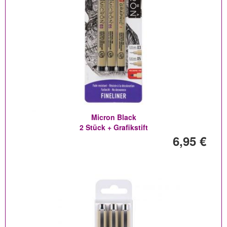
Micron Black
2 Stück + Grafikstift
6,95 €