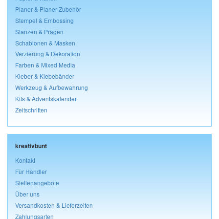
Planer & Planer-Zubehör
Stempel & Embossing
Stanzen & Prägen
Schablonen & Masken
Verzierung & Dekoration
Farben & Mixed Media
Kleber & Klebebänder
Werkzeug & Aufbewahrung
Kits & Adventskalender
Zeitschriften
kreativbunt
Kontakt
Für Händler
Stellenangebote
Über uns
Versandkosten & Lieferzeiten
Zahlungsarten