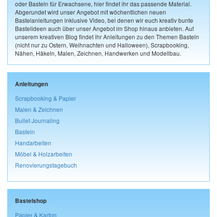
oder Basteln für Erwachsene, hier findet ihr das passende Material.
Abgerundet wird unser Angebot mit wöchentlichen neuen
Bastelanleitungen inklusive Video, bei denen wir euch kreativ bunte
Bastelideen auch über unser Angebot im Shop hinaus anbieten. Auf
unserem kreativen Blog findet ihr Anleitungen zu den Themen Basteln
(nicht nur zu Ostern, Weihnachten und Halloween), Scrapbooking,
Nähen, Häkeln, Malen, Zeichnen, Handwerken und Modellbau.
Anleitungen
Scrapbooking & Papier
Malen & Zeichnen
Bullet Journaling
Basteln
Handarbeiten
Möbel & Holzarbeiten
Renovierungstagebuch
Bastelshop
Papier & Karton