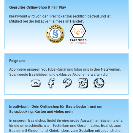
Geprüfter Online-Shop & Fair Play
kreativbunt wird von der it-recht kanzlei rechtlich betreut und ist
Mitglied bei der Initiative "Fairness im Handel".
Folge uns
Abonniere unseren YouTube-Kanal und folge uns in den Netzwerken.
Spannende Bastelideen und exklusive Aktionen erwarten dich!
kreativbunt - Dein Onlineshop für Bastelbedarf rund um
Scrapbooking, Karten und vieles mehr
In unserem Bastelshop findet ihr eine große Auswahl an Bastelmaterial
für die unterschiedlichsten Techniken und Geschmäcker. Egal ob zum
Basteln mit Kindern und Kleinkindern, zum Gestalten mit Jugendlichen