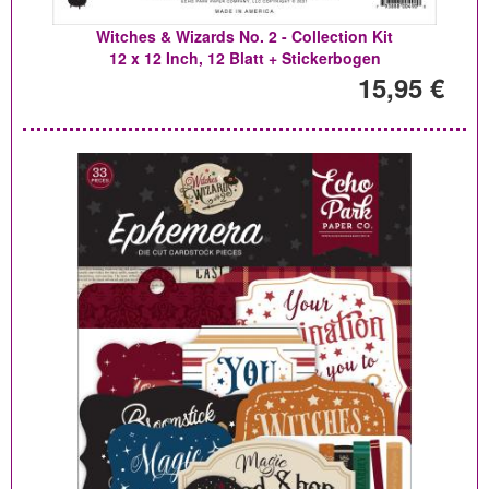
Witches & Wizards No. 2 - Collection Kit
12 x 12 Inch, 12 Blatt + Stickerbogen
15,95 €