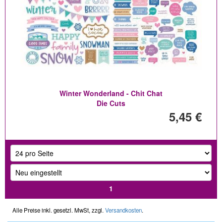
Winter Wonderland - Chit Chat
Die Cuts
5,45 €
1
Alle Preise inkl. gesetzl. MwSt, zzgl.
Versandkosten
.