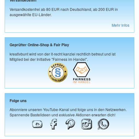
Versandkosten
Versandkostenfrei ab 80 EUR nach Deutschland, ab 200 EUR in
ausgewählte EU-Länder.
Mehr Infos
Geprüfter Online-Shop & Fair Play
kreativbunt wird von der it-recht kanzlei rechtlich betreut und ist
Mitglied bei der Initiative "Fairness im Handel".
Folge uns
Abonniere unseren YouTube-Kanal und folge uns in den Netzwerken.
Spannende Bastelideen und exklusive Aktionen erwarten dich!