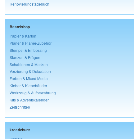
Renovierungstagebuch
Bastelshop
Papier & Karton
Planer & Planer-Zubehör
Stempel & Embossing
Stanzen & Prägen
Schablonen & Masken
Verzierung & Dekoration
Farben & Mixed Media
Kleber & Klebebänder
Werkzeug & Aufbewahrung
Kits & Adventskalender
Zeitschriften
kreativbunt
Kontakt