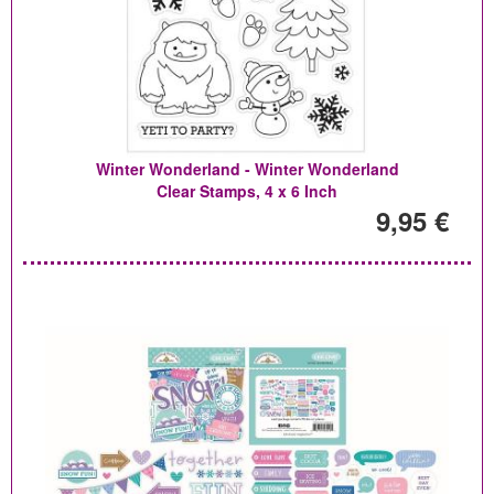
Winter Wonderland - Winter Wonderland
Clear Stamps, 4 x 6 Inch
9,95 €