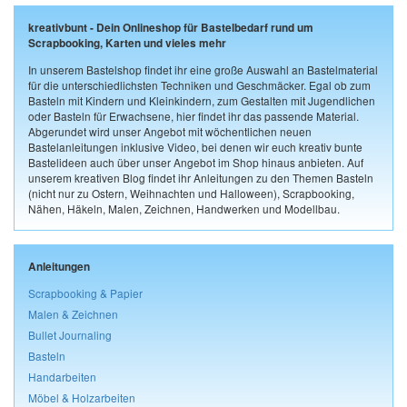
kreativbunt - Dein Onlineshop für Bastelbedarf rund um
Scrapbooking, Karten und vieles mehr
In unserem Bastelshop findet ihr eine große Auswahl an Bastelmaterial
für die unterschiedlichsten Techniken und Geschmäcker. Egal ob zum
Basteln mit Kindern und Kleinkindern, zum Gestalten mit Jugendlichen
oder Basteln für Erwachsene, hier findet ihr das passende Material.
Abgerundet wird unser Angebot mit wöchentlichen neuen
Bastelanleitungen inklusive Video, bei denen wir euch kreativ bunte
Bastelideen auch über unser Angebot im Shop hinaus anbieten. Auf
unserem kreativen Blog findet ihr Anleitungen zu den Themen Basteln
(nicht nur zu Ostern, Weihnachten und Halloween), Scrapbooking,
Nähen, Häkeln, Malen, Zeichnen, Handwerken und Modellbau.
Anleitungen
Scrapbooking & Papier
Malen & Zeichnen
Bullet Journaling
Basteln
Handarbeiten
Möbel & Holzarbeiten