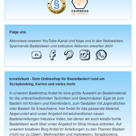
Folge uns
Abonniere unseren YouTube-Kanal und folge uns in den Netzwerken.
Spannende Bastelideen und exklusive Aktionen erwarten dich!
kreativbunt - Dein Onlineshop für Bastelbedarf rund um
Scrapbooking, Karten und vieles mehr
In unserem Bastelshop findet ihr eine große Auswahl an Bastelmaterial
für die unterschiedlichsten Techniken und Geschmäcker. Egal ob zum
Basteln mit Kindern und Kleinkindern, zum Gestalten mit Jugendlichen
oder Basteln für Erwachsene, hier findet ihr das passende Material.
Abgerundet wird unser Angebot mit wöchentlichen neuen
Bastelanleitungen inklusive Video, bei denen wir euch kreativ bunte
Bastelideen auch über unser Angebot im Shop hinaus anbieten. Auf
unserem kreativen Blog findet ihr Anleitungen zu den Themen Basteln
(nicht nur zu Ostern, Weihnachten und Halloween), Scrapbooking,