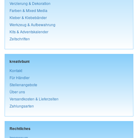
Verzierung & Dekoration
Farben & Mixed Media
Kleber & Klebebänder
Werkzeug & Aufbewahrung
Kits & Adventskalender
Zeitschriften
kreativbunt
Kontakt
Für Händler
Stellenangebote
Über uns
Versandkosten & Lieferzeiten
Zahlungsarten
Rechtliches
Impressum