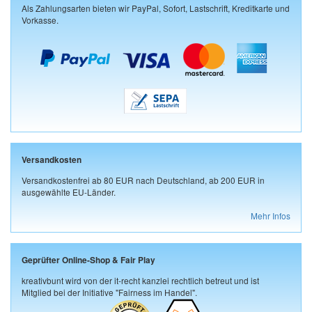
Als Zahlungsarten bieten wir PayPal, Sofort, Lastschrift, Kreditkarte und
Vorkasse.
Versandkosten
Versandkostenfrei ab 80 EUR nach Deutschland, ab 200 EUR in
ausgewählte EU-Länder.
Mehr Infos
Geprüfter Online-Shop & Fair Play
kreativbunt wird von der it-recht kanzlei rechtlich betreut und ist
Mitglied bei der Initiative "Fairness im Handel".