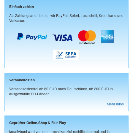
Einfach zahlen
Als Zahlungsarten bieten wir PayPal, Sofort, Lastschrift, Kreditkarte und
Vorkasse.
Versandkosten
Versandkostenfrei ab 80 EUR nach Deutschland, ab 200 EUR in
ausgewählte EU-Länder.
Mehr Infos
Geprüfter Online-Shop & Fair Play
kreativbunt wird von der it-recht kanzlei rechtlich betreut und ist