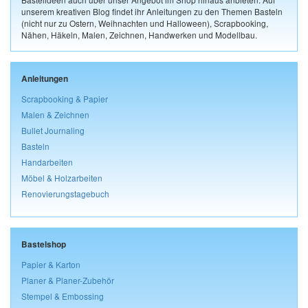
unserem kreativen Blog findet ihr Anleitungen zu den Themen Basteln
(nicht nur zu Ostern, Weihnachten und Halloween), Scrapbooking,
Nähen, Häkeln, Malen, Zeichnen, Handwerken und Modellbau.
Anleitungen
Scrapbooking & Papier
Malen & Zeichnen
Bullet Journaling
Basteln
Handarbeiten
Möbel & Holzarbeiten
Renovierungstagebuch
Bastelshop
Papier & Karton
Planer & Planer-Zubehör
Stempel & Embossing