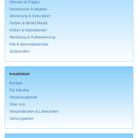
Stanzen & Prägen
Schablonen & Masken
Verzierung & Dekoration
Farben & Mixed Media
Kleber & Klebebänder
Werkzeug & Aufbewahrung
Kits & Adventskalender
Zeitschriften
kreativbunt
Kontakt
Für Händler
Stellenangebote
Über uns
Versandkosten & Lieferzeiten
Zahlungsarten