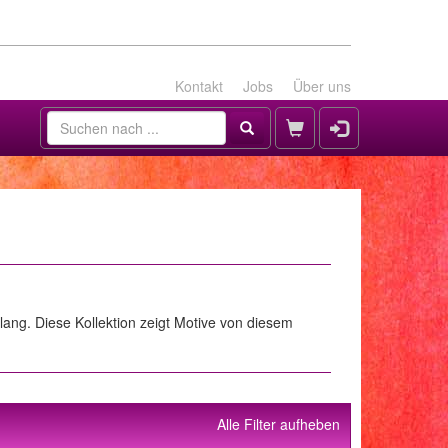
Kontakt
Jobs
Über uns
lang. Diese Kollektion zeigt Motive von diesem
Alle Filter aufheben