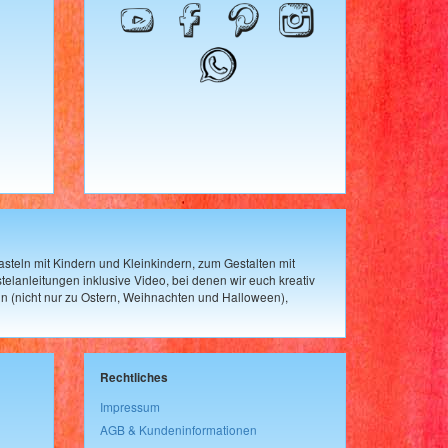
steln mit Kindern und Kleinkindern, zum Gestalten mit
elanleitungen inklusive Video, bei denen wir euch kreativ
n (nicht nur zu Ostern, Weihnachten und Halloween),
Rechtliches
Impressum
AGB & Kundeninformationen