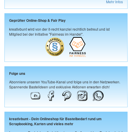
Mehr Infos
Geprüfter Online-Shop & Fair Play
kreativbunt wird von der it-recht kanzlei rechtlich betreut und ist
Mitglied bei der Initiative "Fairness im Handel".
Folge uns
Abonniere unseren YouTube-Kanal und folge uns in den Netzwerken.
Spannende Bastelideen und exklusive Aktionen erwarten dich!
kreativbunt - Dein Onlineshop für Bastelbedarf rund um
Scrapbooking, Karten und vieles mehr