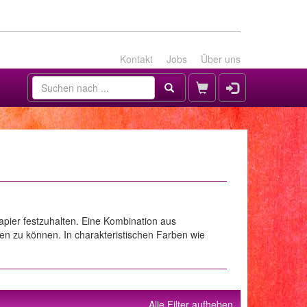
Kontakt
Jobs
Über uns
apier festzuhalten. Eine Kombination aus
en zu können. In charakteristischen Farben wie
Alle Filter aufheben