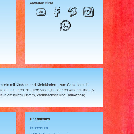
erwarten dich!
steln mit Kindern und Kleinkindern, zum Gestalten mit
elanleitungen inklusive Video, bei denen wir euch kreativ
n (nicht nur zu Ostern, Weihnachten und Halloween),
Rechtliches
Impressum