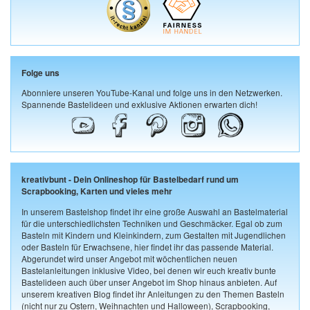
Folge uns
Abonniere unseren YouTube-Kanal und folge uns in den Netzwerken.
Spannende Bastelideen und exklusive Aktionen erwarten dich!
kreativbunt - Dein Onlineshop für Bastelbedarf rund um
Scrapbooking, Karten und vieles mehr
In unserem Bastelshop findet ihr eine große Auswahl an Bastelmaterial
für die unterschiedlichsten Techniken und Geschmäcker. Egal ob zum
Basteln mit Kindern und Kleinkindern, zum Gestalten mit Jugendlichen
oder Basteln für Erwachsene, hier findet ihr das passende Material.
Abgerundet wird unser Angebot mit wöchentlichen neuen
Bastelanleitungen inklusive Video, bei denen wir euch kreativ bunte
Bastelideen auch über unser Angebot im Shop hinaus anbieten. Auf
unserem kreativen Blog findet ihr Anleitungen zu den Themen Basteln
(nicht nur zu Ostern, Weihnachten und Halloween), Scrapbooking,