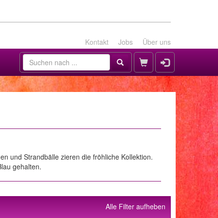
Kontakt
Jobs
Über uns
 und Strandbälle zieren die fröhliche Kollektion.
lau gehalten.
Alle Filter aufheben