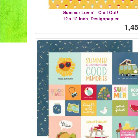
Summer Lovin' - Chill Out!
12 x 12 Inch, Designpapier
1,45