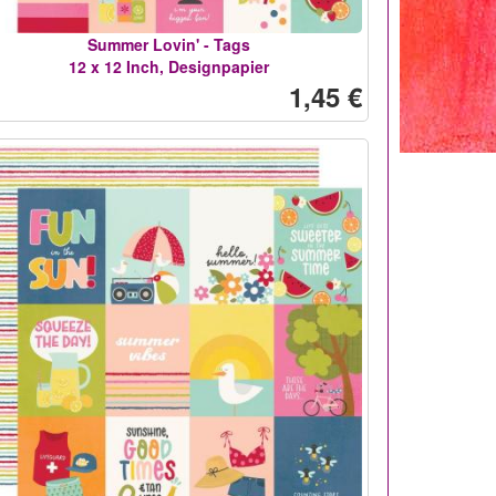
Summer Lovin' - Tags
12 x 12 Inch, Designpapier
1,45 €