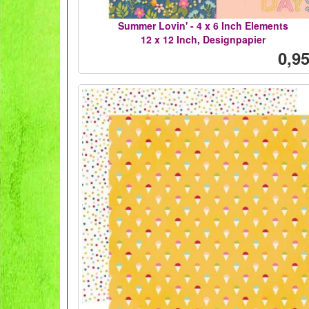
Summer Lovin' - 4 x 6 Inch Elements
12 x 12 Inch, Designpapier
0,95