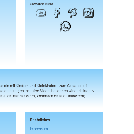
erwarten dich!
steln mit Kindern und Kleinkindern, zum Gestalten mit
elanleitungen inklusive Video, bei denen wir euch kreativ
n (nicht nur zu Ostern, Weihnachten und Halloween),
Rechtliches
Impressum