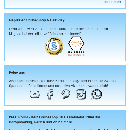
Mehr Infos
Geprüfter Online-Shop & Fair Play
kreativbunt wird von der it-recht kanzlei rechtlich betreut und ist
Mitglied bei der Initiative "Fairness im Handel".
Folge uns
Abonniere unseren YouTube-Kanal und folge uns in den Netzwerken.
Spannende Bastelideen und exklusive Aktionen erwarten dich!
kreativbunt - Dein Onlineshop für Bastelbedarf rund um
Scrapbooking, Karten und vieles mehr