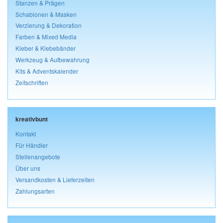
Stanzen & Prägen
Schablonen & Masken
Verzierung & Dekoration
Farben & Mixed Media
Kleber & Klebebänder
Werkzeug & Aufbewahrung
Kits & Adventskalender
Zeitschriften
kreativbunt
Kontakt
Für Händler
Stellenangebote
Über uns
Versandkosten & Lieferzeiten
Zahlungsarten