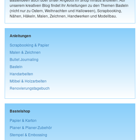
unserem kreativen Blog findet ihr Anleitungen zu den Themen Basteln
(nicht nur zu Ostern, Weihnachten und Halloween), Scrapbooking,
Nähen, Häkeln, Malen, Zeichnen, Handwerken und Modellbau.
Anleitungen
Scrapbooking & Papier
Malen & Zeichnen
Bullet Journaling
Basteln
Handarbeiten
Möbel & Holzarbeiten
Renovierungstagebuch
Bastelshop
Papier & Karton
Planer & Planer-Zubehör
Stempel & Embossing