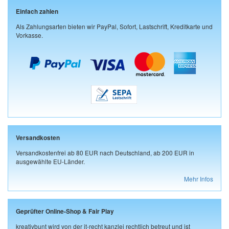
Einfach zahlen
Als Zahlungsarten bieten wir PayPal, Sofort, Lastschrift, Kreditkarte und
Vorkasse.
Versandkosten
Versandkostenfrei ab 80 EUR nach Deutschland, ab 200 EUR in
ausgewählte EU-Länder.
Mehr Infos
Geprüfter Online-Shop & Fair Play
kreativbunt wird von der it-recht kanzlei rechtlich betreut und ist