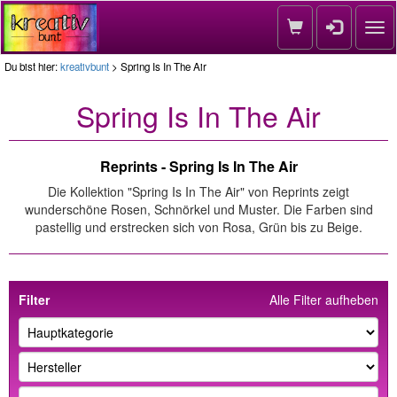
Nav
Du bist hier:
kreativbunt
> Spring Is In The Air
Spring Is In The Air
Reprints - Spring Is In The Air
Die Kollektion "Spring Is In The Air" von Reprints zeigt
wunderschöne Rosen, Schnörkel und Muster. Die Farben sind
pastellig und erstrecken sich von Rosa, Grün bis zu Beige.
Filter
Alle Filter aufheben