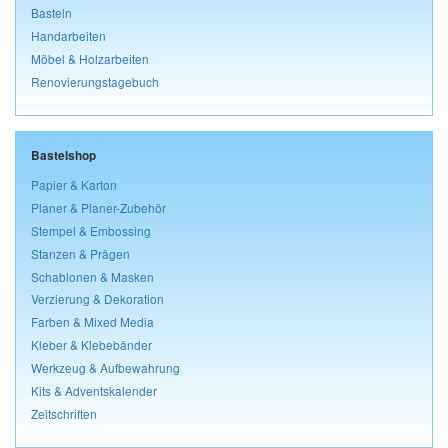
Basteln
Handarbeiten
Möbel & Holzarbeiten
Renovierungstagebuch
Bastelshop
Papier & Karton
Planer & Planer-Zubehör
Stempel & Embossing
Stanzen & Prägen
Schablonen & Masken
Verzierung & Dekoration
Farben & Mixed Media
Kleber & Klebebänder
Werkzeug & Aufbewahrung
Kits & Adventskalender
Zeitschriften