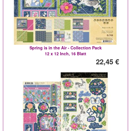
Spring is in the Air - Collection Pack
12 x 12 Inch, 16 Blatt
22,45 €