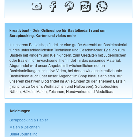
kreativbunt - Dein Onlineshop für Bastelbedarf rund um
Scrapbooking, Karten und vieles mehr
In unserem Bastelshop findet ihr eine große Auswahl an Bastelmaterial
für die unterschiedlichsten Techniken und Geschmäcker. Egal ob zum
Basteln mit Kindern und Kleinkindern, zum Gestalten mit Jugendlichen
oder Basteln für Erwachsene, hier findet ihr das passende Material.
Abgerundet wird unser Angebot mit wöchentlichen neuen
Bastelanleitungen inklusive Video, bei denen wir euch kreativ bunte
Bastelideen auch über unser Angebot im Shop hinaus anbieten. Auf
unserem kreativen Blog findet ihr Anleitungen zu den Themen Basteln
(nicht nur zu Ostern, Weihnachten und Halloween), Scrapbooking,
Nähen, Häkeln, Malen, Zeichnen, Handwerken und Modellbau.
Anleitungen
Scrapbooking & Papier
Malen & Zeichnen
Bullet Journaling