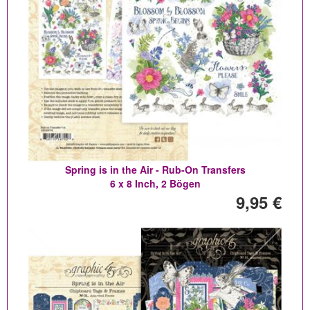
Spring is in the Air - Rub-On Transfers
6 x 8 Inch, 2 Bögen
9,95 €