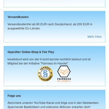
Versandkosten
Versandkostenfrei ab 80 EUR nach Deutschland, ab 200 EUR in
ausgewählte EU-Länder.
Mehr Infos
Geprüfter Online-Shop & Fair Play
kreativbunt wird von der it-recht kanzlei rechtlich betreut und ist
Mitglied bei der Initiative "Fairness im Handel".
Folge uns
Abonniere unseren YouTube-Kanal und folge uns in den Netzwerken.
Spannende Bastelideen und exklusive Aktionen erwarten dich!