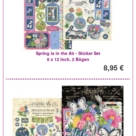
Spring is in the Air - Sticker Set
6 x 12 Inch, 2 Bögen
8,95 €