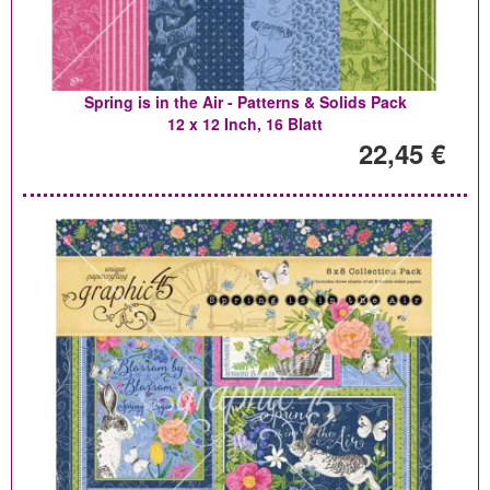
Spring is in the Air - Patterns & Solids Pack
12 x 12 Inch, 16 Blatt
22,45 €