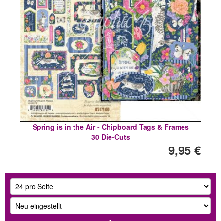
Spring is in the Air - Chipboard Tags & Frames
30 Die-Cuts
9,95 €