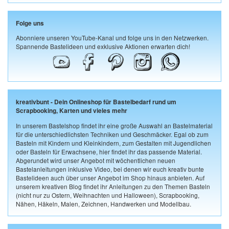
Folge uns
Abonniere unseren YouTube-Kanal und folge uns in den Netzwerken.
Spannende Bastelideen und exklusive Aktionen erwarten dich!
kreativbunt - Dein Onlineshop für Bastelbedarf rund um
Scrapbooking, Karten und vieles mehr
In unserem Bastelshop findet ihr eine große Auswahl an Bastelmaterial
für die unterschiedlichsten Techniken und Geschmäcker. Egal ob zum
Basteln mit Kindern und Kleinkindern, zum Gestalten mit Jugendlichen
oder Basteln für Erwachsene, hier findet ihr das passende Material.
Abgerundet wird unser Angebot mit wöchentlichen neuen
Bastelanleitungen inklusive Video, bei denen wir euch kreativ bunte
Bastelideen auch über unser Angebot im Shop hinaus anbieten. Auf
unserem kreativen Blog findet ihr Anleitungen zu den Themen Basteln
(nicht nur zu Ostern, Weihnachten und Halloween), Scrapbooking,
Nähen, Häkeln, Malen, Zeichnen, Handwerken und Modellbau.