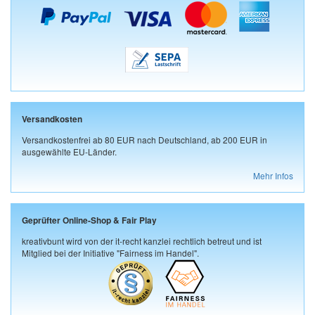
Versandkosten
Versandkostenfrei ab 80 EUR nach Deutschland, ab 200 EUR in
ausgewählte EU-Länder.
Mehr Infos
Geprüfter Online-Shop & Fair Play
kreativbunt wird von der it-recht kanzlei rechtlich betreut und ist
Mitglied bei der Initiative "Fairness im Handel".