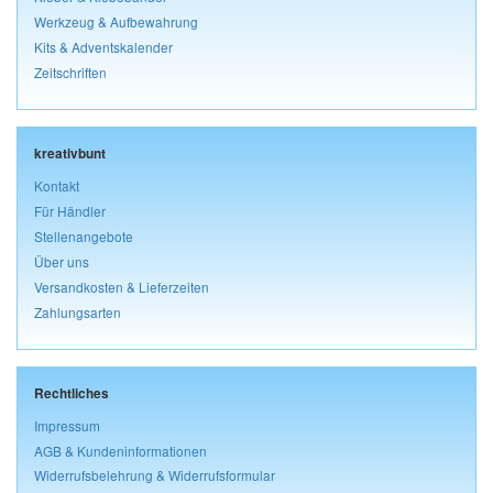
Werkzeug & Aufbewahrung
Kits & Adventskalender
Zeitschriften
kreativbunt
Kontakt
Für Händler
Stellenangebote
Über uns
Versandkosten & Lieferzeiten
Zahlungsarten
Rechtliches
Impressum
AGB & Kundeninformationen
Widerrufsbelehrung & Widerrufsformular