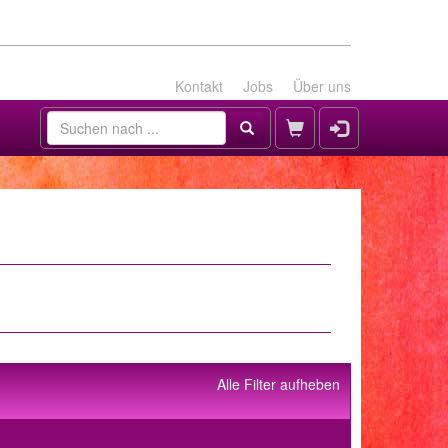
Kontakt
Jobs
Über uns
Alle Filter aufheben