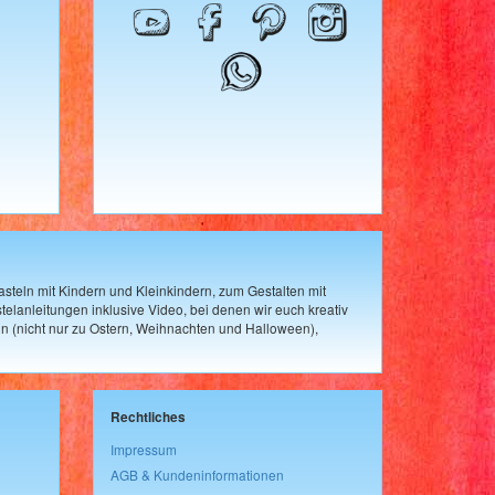
steln mit Kindern und Kleinkindern, zum Gestalten mit
elanleitungen inklusive Video, bei denen wir euch kreativ
n (nicht nur zu Ostern, Weihnachten und Halloween),
Rechtliches
Impressum
AGB & Kundeninformationen