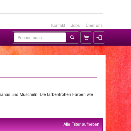
Kontakt
Jobs
Über uns
 Ananas und Muscheln. Die farbenfrohen Farben wie
Alle Filter aufheben