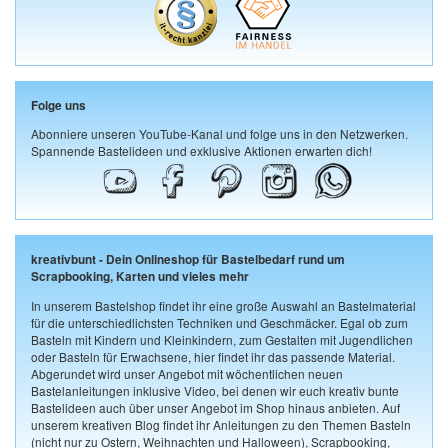
Folge uns
Abonniere unseren YouTube-Kanal und folge uns in den Netzwerken.
Spannende Bastelideen und exklusive Aktionen erwarten dich!
kreativbunt - Dein Onlineshop für Bastelbedarf rund um
Scrapbooking, Karten und vieles mehr
In unserem Bastelshop findet ihr eine große Auswahl an Bastelmaterial
für die unterschiedlichsten Techniken und Geschmäcker. Egal ob zum
Basteln mit Kindern und Kleinkindern, zum Gestalten mit Jugendlichen
oder Basteln für Erwachsene, hier findet ihr das passende Material.
Abgerundet wird unser Angebot mit wöchentlichen neuen
Bastelanleitungen inklusive Video, bei denen wir euch kreativ bunte
Bastelideen auch über unser Angebot im Shop hinaus anbieten. Auf
unserem kreativen Blog findet ihr Anleitungen zu den Themen Basteln
(nicht nur zu Ostern, Weihnachten und Halloween), Scrapbooking,