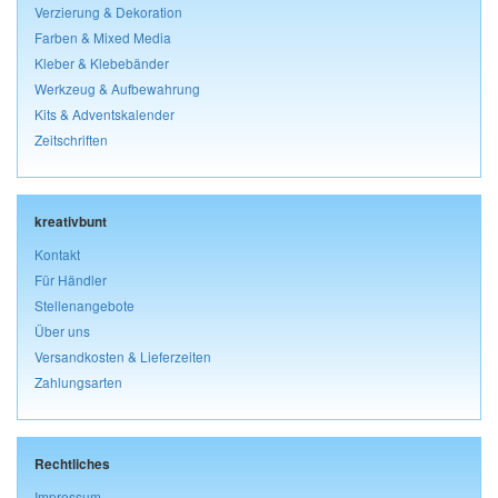
Verzierung & Dekoration
Farben & Mixed Media
Kleber & Klebebänder
Werkzeug & Aufbewahrung
Kits & Adventskalender
Zeitschriften
kreativbunt
Kontakt
Für Händler
Stellenangebote
Über uns
Versandkosten & Lieferzeiten
Zahlungsarten
Rechtliches
Impressum