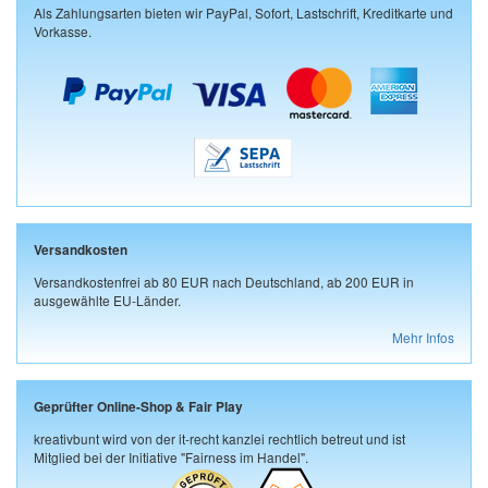
Als Zahlungsarten bieten wir PayPal, Sofort, Lastschrift, Kreditkarte und
Vorkasse.
Versandkosten
Versandkostenfrei ab 80 EUR nach Deutschland, ab 200 EUR in
ausgewählte EU-Länder.
Mehr Infos
Geprüfter Online-Shop & Fair Play
kreativbunt wird von der it-recht kanzlei rechtlich betreut und ist
Mitglied bei der Initiative "Fairness im Handel".