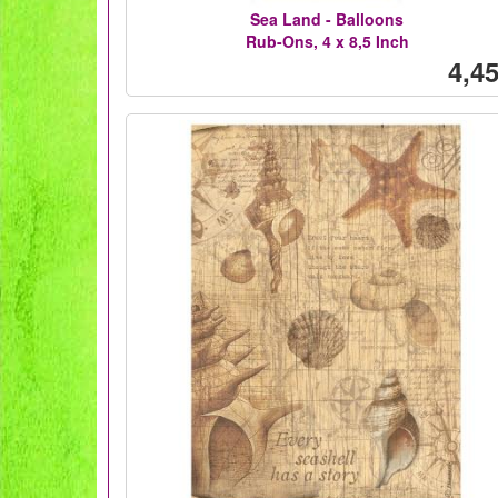
Sea Land - Balloons
Rub-Ons, 4 x 8,5 Inch
4,45