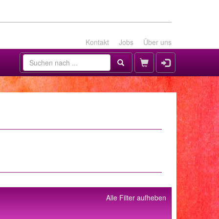
Kontakt
Jobs
Über uns
Alle Filter aufheben