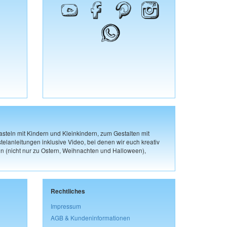
steln mit Kindern und Kleinkindern, zum Gestalten mit
elanleitungen inklusive Video, bei denen wir euch kreativ
n (nicht nur zu Ostern, Weihnachten und Halloween),
Rechtliches
Impressum
AGB & Kundeninformationen