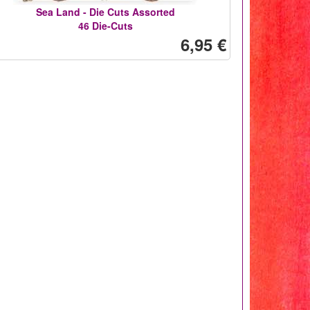
Sea Land - Die Cuts Assorted
46 Die-Cuts
6,95 €