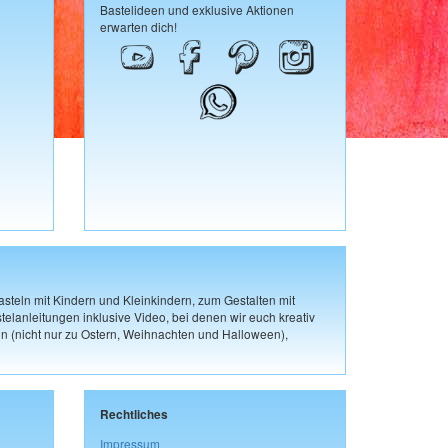
Bastelideen und exklusive Aktionen
erwarten dich!
steln mit Kindern und Kleinkindern, zum Gestalten mit
elanleitungen inklusive Video, bei denen wir euch kreativ
n (nicht nur zu Ostern, Weihnachten und Halloween),
Rechtliches
Impressum