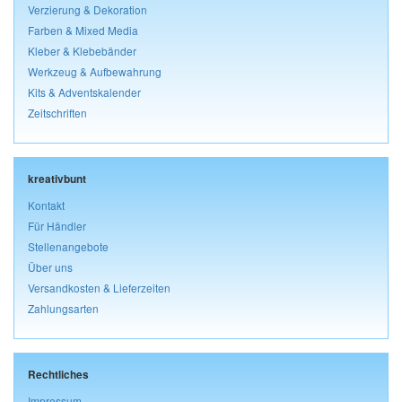
Verzierung & Dekoration
Farben & Mixed Media
Kleber & Klebebänder
Werkzeug & Aufbewahrung
Kits & Adventskalender
Zeitschriften
kreativbunt
Kontakt
Für Händler
Stellenangebote
Über uns
Versandkosten & Lieferzeiten
Zahlungsarten
Rechtliches
Impressum