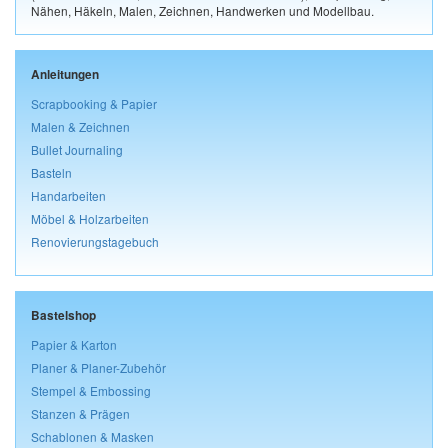
Nähen, Häkeln, Malen, Zeichnen, Handwerken und Modellbau.
Anleitungen
Scrapbooking & Papier
Malen & Zeichnen
Bullet Journaling
Basteln
Handarbeiten
Möbel & Holzarbeiten
Renovierungstagebuch
Bastelshop
Papier & Karton
Planer & Planer-Zubehör
Stempel & Embossing
Stanzen & Prägen
Schablonen & Masken