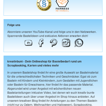
Folge uns
Abonniere unseren YouTube-Kanal und folge uns in den Netzwerken.
Spannende Bastelideen und exklusive Aktionen erwarten dich!
kreativbunt - Dein Onlineshop für Bastelbedarf rund um
Scrapbooking, Karten und vieles mehr
In unserem Bastelshop findet ihr eine große Auswahl an Bastelmaterial
für die unterschiedlichsten Techniken und Geschmäcker. Egal ob zum
Basteln mit Kindern und Kleinkindern, zum Gestalten mit Jugendlichen
oder Basteln für Erwachsene, hier findet ihr das passende Material.
Abgerundet wird unser Angebot mit wöchentlichen neuen
Bastelanleitungen inklusive Video, bei denen wir euch kreativ bunte
Bastelideen auch über unser Angebot im Shop hinaus anbieten. Auf
unserem kreativen Blog findet ihr Anleitungen zu den Themen Basteln
(nicht nur zu Ostern, Weihnachten und Halloween), Scrapbooking,