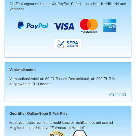
Als Zahlungsarten bieten wir PayPal, Sofort, Lastschrift, Kreditkarte und
Vorkasse.
Versandkosten
Versandkostenfrei ab 80 EUR nach Deutschland, ab 200 EUR in
ausgewählte EU-Länder.
Mehr Infos
Geprüfter Online-Shop & Fair Play
kreativbunt wird von der it-recht kanzlei rechtlich betreut und ist
Mitglied bei der Initiative "Fairness im Handel".