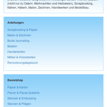
(nicht nur zu Ostern, Weihnachten und Halloween), Scrapbooking,
Nähen, Häkeln, Malen, Zeichnen, Handwerken und Modellbau.
Anleitungen
Scrapbooking & Papier
Malen & Zeichnen
Bullet Journaling
Basteln
Handarbeiten
Möbel & Holzarbeiten
Renovierungstagebuch
Bastelshop
Papier & Karton
Planer & Planer-Zubehör
Stempel & Embossing
Stanzen & Prägen