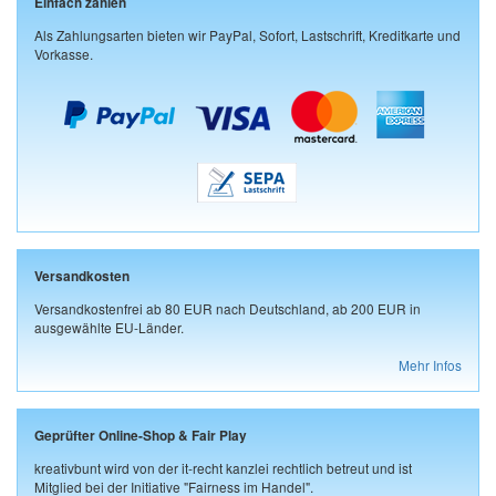
Einfach zahlen
Als Zahlungsarten bieten wir PayPal, Sofort, Lastschrift, Kreditkarte und
Vorkasse.
Versandkosten
Versandkostenfrei ab 80 EUR nach Deutschland, ab 200 EUR in
ausgewählte EU-Länder.
Mehr Infos
Geprüfter Online-Shop & Fair Play
kreativbunt wird von der it-recht kanzlei rechtlich betreut und ist
Mitglied bei der Initiative "Fairness im Handel".