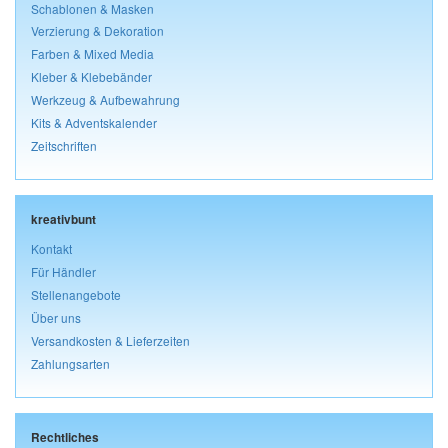
Schablonen & Masken
Verzierung & Dekoration
Farben & Mixed Media
Kleber & Klebebänder
Werkzeug & Aufbewahrung
Kits & Adventskalender
Zeitschriften
kreativbunt
Kontakt
Für Händler
Stellenangebote
Über uns
Versandkosten & Lieferzeiten
Zahlungsarten
Rechtliches