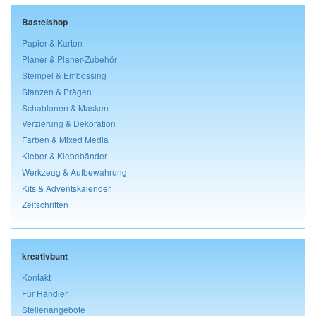
Bastelshop
Papier & Karton
Planer & Planer-Zubehör
Stempel & Embossing
Stanzen & Prägen
Schablonen & Masken
Verzierung & Dekoration
Farben & Mixed Media
Kleber & Klebebänder
Werkzeug & Aufbewahrung
Kits & Adventskalender
Zeitschriften
kreativbunt
Kontakt
Für Händler
Stellenangebote