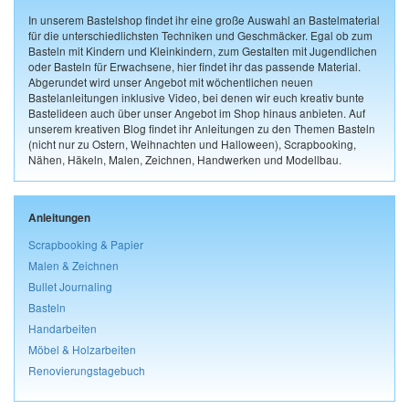
In unserem Bastelshop findet ihr eine große Auswahl an Bastelmaterial
für die unterschiedlichsten Techniken und Geschmäcker. Egal ob zum
Basteln mit Kindern und Kleinkindern, zum Gestalten mit Jugendlichen
oder Basteln für Erwachsene, hier findet ihr das passende Material.
Abgerundet wird unser Angebot mit wöchentlichen neuen
Bastelanleitungen inklusive Video, bei denen wir euch kreativ bunte
Bastelideen auch über unser Angebot im Shop hinaus anbieten. Auf
unserem kreativen Blog findet ihr Anleitungen zu den Themen Basteln
(nicht nur zu Ostern, Weihnachten und Halloween), Scrapbooking,
Nähen, Häkeln, Malen, Zeichnen, Handwerken und Modellbau.
Anleitungen
Scrapbooking & Papier
Malen & Zeichnen
Bullet Journaling
Basteln
Handarbeiten
Möbel & Holzarbeiten
Renovierungstagebuch