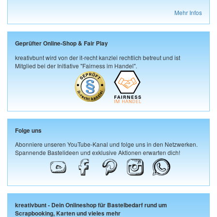
Mehr Infos
Geprüfter Online-Shop & Fair Play
kreativbunt wird von der it-recht kanzlei rechtlich betreut und ist
Mitglied bei der Initiative "Fairness im Handel".
Folge uns
Abonniere unseren YouTube-Kanal und folge uns in den Netzwerken.
Spannende Bastelideen und exklusive Aktionen erwarten dich!
kreativbunt - Dein Onlineshop für Bastelbedarf rund um
Scrapbooking, Karten und vieles mehr