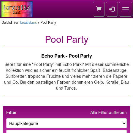
Nav
Du bist hier:
kreativbunt
> Pool Party
Pool Party
Echo Park - Pool Party
Bereit für eine "Pool Party" mit Echo Park? Mit dieser sommerliche
Kollektion wird es sicher ein feucht fröhlicher Spaß! Badeanzüge,
Surfbretter, tropische Früchte und vieles mehr zieren die Papiere
und Co. Bei den pastelligen Farben dominieren Gelb, Koralle, Blau
und Türkis.
Filter
Alle Filter aufheben