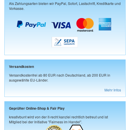
Als Zahlungsarten bieten wir PayPal, Sofort, Lastschrift, Kreditkarte und
Vorkasse.
Versandkosten
Versandkostenfrei ab 80 EUR nach Deutschland, ab 200 EUR in
ausgewählte EU-Länder.
Mehr Infos
Geprüfter Online-Shop & Fair Play
kreativbunt wird von der it-recht kanzlei rechtlich betreut und ist
Mitglied bei der Initiative "Fairness im Handel".