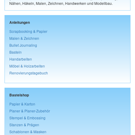
Nähen, Häkeln, Malen, Zeichnen, Handwerken und Modellbau.
Anleitungen
Scrapbooking & Papier
Malen & Zeichnen
Bullet Journaling
Basteln
Handarbeiten
Möbel & Holzarbeiten
Renovierungstagebuch
Bastelshop
Papier & Karton
Planer & Planer-Zubehör
Stempel & Embossing
Stanzen & Prägen
Schablonen & Masken