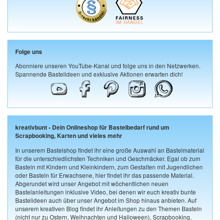
Folge uns
Abonniere unseren YouTube-Kanal und folge uns in den Netzwerken.
Spannende Bastelideen und exklusive Aktionen erwarten dich!
kreativbunt - Dein Onlineshop für Bastelbedarf rund um
Scrapbooking, Karten und vieles mehr
In unserem Bastelshop findet ihr eine große Auswahl an Bastelmaterial
für die unterschiedlichsten Techniken und Geschmäcker. Egal ob zum
Basteln mit Kindern und Kleinkindern, zum Gestalten mit Jugendlichen
oder Basteln für Erwachsene, hier findet ihr das passende Material.
Abgerundet wird unser Angebot mit wöchentlichen neuen
Bastelanleitungen inklusive Video, bei denen wir euch kreativ bunte
Bastelideen auch über unser Angebot im Shop hinaus anbieten. Auf
unserem kreativen Blog findet ihr Anleitungen zu den Themen Basteln
(nicht nur zu Ostern, Weihnachten und Halloween), Scrapbooking,