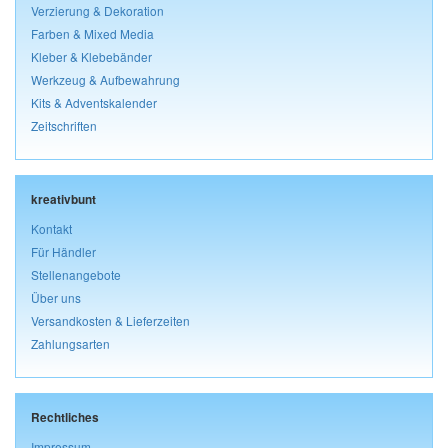
Verzierung & Dekoration
Farben & Mixed Media
Kleber & Klebebänder
Werkzeug & Aufbewahrung
Kits & Adventskalender
Zeitschriften
kreativbunt
Kontakt
Für Händler
Stellenangebote
Über uns
Versandkosten & Lieferzeiten
Zahlungsarten
Rechtliches
Impressum