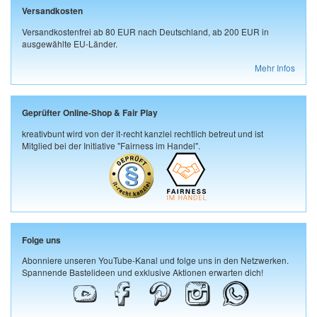
Versandkosten
Versandkostenfrei ab 80 EUR nach Deutschland, ab 200 EUR in
ausgewählte EU-Länder.
Mehr Infos
Geprüfter Online-Shop & Fair Play
kreativbunt wird von der it-recht kanzlei rechtlich betreut und ist
Mitglied bei der Initiative "Fairness im Handel".
Folge uns
Abonniere unseren YouTube-Kanal und folge uns in den Netzwerken.
Spannende Bastelideen und exklusive Aktionen erwarten dich!