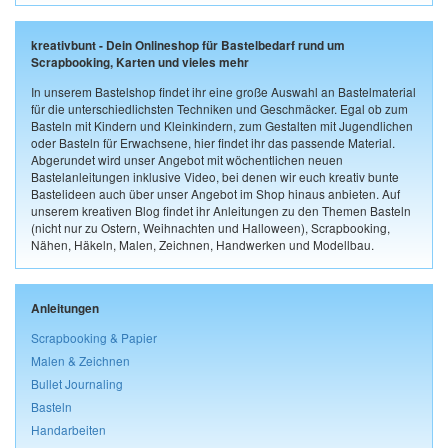
kreativbunt - Dein Onlineshop für Bastelbedarf rund um
Scrapbooking, Karten und vieles mehr
In unserem Bastelshop findet ihr eine große Auswahl an Bastelmaterial
für die unterschiedlichsten Techniken und Geschmäcker. Egal ob zum
Basteln mit Kindern und Kleinkindern, zum Gestalten mit Jugendlichen
oder Basteln für Erwachsene, hier findet ihr das passende Material.
Abgerundet wird unser Angebot mit wöchentlichen neuen
Bastelanleitungen inklusive Video, bei denen wir euch kreativ bunte
Bastelideen auch über unser Angebot im Shop hinaus anbieten. Auf
unserem kreativen Blog findet ihr Anleitungen zu den Themen Basteln
(nicht nur zu Ostern, Weihnachten und Halloween), Scrapbooking,
Nähen, Häkeln, Malen, Zeichnen, Handwerken und Modellbau.
Anleitungen
Scrapbooking & Papier
Malen & Zeichnen
Bullet Journaling
Basteln
Handarbeiten