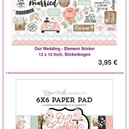
Our Wedding - Element Sticker
12 x 12 Inch, Stickerbogen
3,95 €