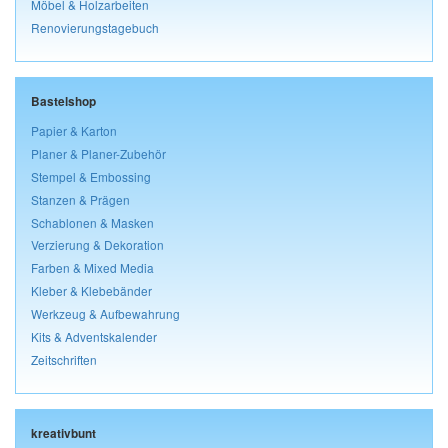
Möbel & Holzarbeiten
Renovierungstagebuch
Bastelshop
Papier & Karton
Planer & Planer-Zubehör
Stempel & Embossing
Stanzen & Prägen
Schablonen & Masken
Verzierung & Dekoration
Farben & Mixed Media
Kleber & Klebebänder
Werkzeug & Aufbewahrung
Kits & Adventskalender
Zeitschriften
kreativbunt