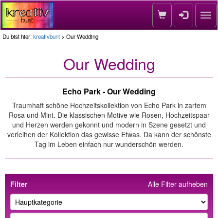
Nav
Du bist hier:
kreativbunt
> Our Wedding
Our Wedding
Echo Park - Our Wedding
Traumhaft schöne Hochzeitskollektion von Echo Park in zartem
Rosa und Mint. Die klassischen Motive wie Rosen, Hochzeitspaar
und Herzen werden gekonnt und modern in Szene gesetzt und
verleihen der Kollektion das gewisse Etwas. Da kann der schönste
Tag im Leben einfach nur wunderschön werden.
Filter
Alle Filter aufheben