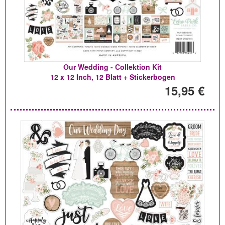
Our Wedding - Collektion Kit
12 x 12 Inch, 12 Blatt + Stickerbogen
15,95 €