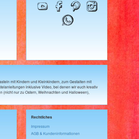
steln mit Kindern und Kleinkindern, zum Gestalten mit
elanleitungen inklusive Video, bei denen wir euch kreativ
n (nicht nur zu Ostern, Weihnachten und Halloween),
Rechtliches
Impressum
AGB & Kundeninformationen