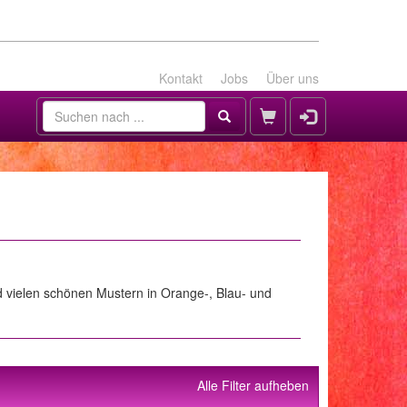
Kontakt
Jobs
Über uns
nd vielen schönen Mustern in Orange-, Blau- und
Alle Filter aufheben