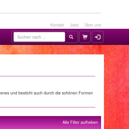
Kontakt
Jobs
Über uns
eigenes und besticht auch durch die schönen Formen
Alle Filter aufheben