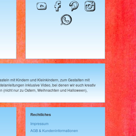
steln mit Kindern und Kleinkindern, zum Gestalten mit
elanleitungen inklusive Video, bei denen wir euch kreativ
n (nicht nur zu Ostern, Weihnachten und Halloween),
Rechtliches
Impressum
AGB & Kundeninformationen