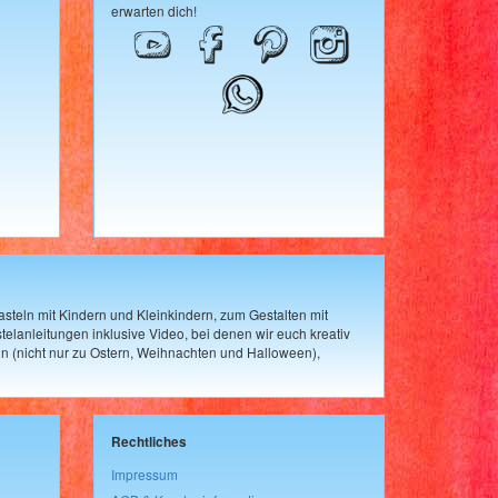
erwarten dich!
steln mit Kindern und Kleinkindern, zum Gestalten mit
elanleitungen inklusive Video, bei denen wir euch kreativ
n (nicht nur zu Ostern, Weihnachten und Halloween),
Rechtliches
Impressum